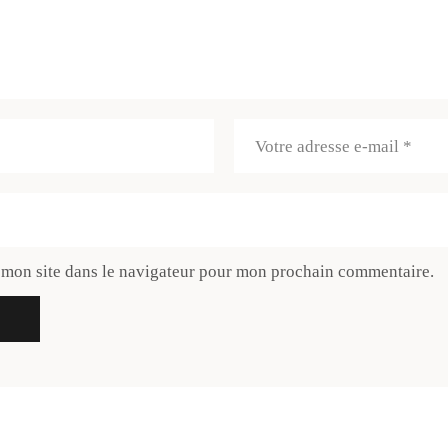
 mon site dans le navigateur pour mon prochain commentaire.