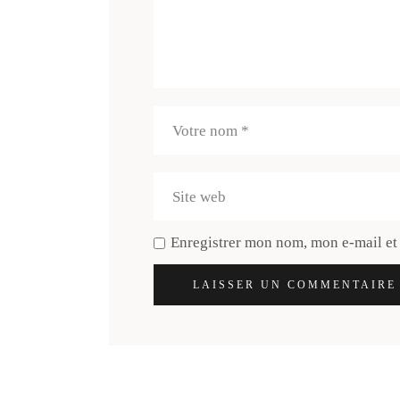
Enregistrer mon nom, mon e-mail et
LAISSER UN COMMENTAIRE