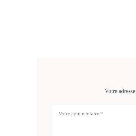
Votre adresse