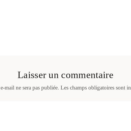
Laisser un commentaire
 e-mail ne sera pas publiée.
Les champs obligatoires sont i