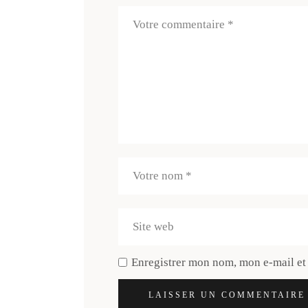
Enregistrer mon nom, mon e-mail et
LAISSER UN COMMENTAIRE