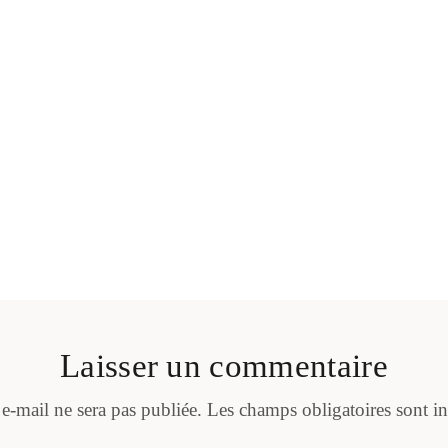
Laisser un commentaire
 e-mail ne sera pas publiée.
Les champs obligatoires sont i