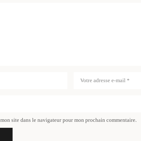
 mon site dans le navigateur pour mon prochain commentaire.