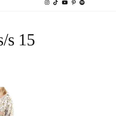
s/s 15