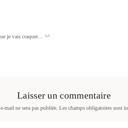
ue je vais craquer… ^^
Laisser un commentaire
 e-mail ne sera pas publiée.
Les champs obligatoires sont i