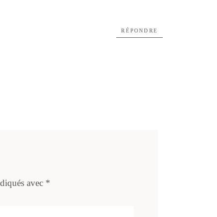
RÉPONDRE
ndiqués avec
*