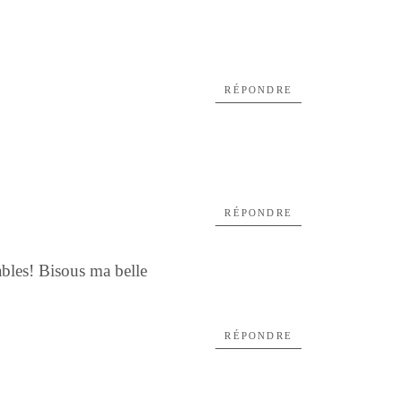
RÉPONDRE
RÉPONDRE
tables! Bisous ma belle
RÉPONDRE