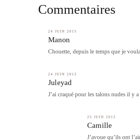
Commentaires
24 JUIN 2015
Manon
Chouette, depuis le temps que je voulai
24 JUIN 2015
Juleyad
J’ai craqué pour les talons nudes il y 
25 JUIN 2015
Camille
J’avoue qu’ils ont l’ai