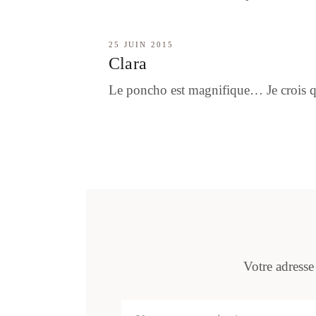
25 JUIN 2015
Clara
Le poncho est magnifique… Je crois q
Votre adresse