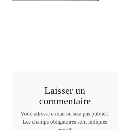
Laisser un
commentaire
Votre adresse e-mail ne sera pas publiée.
Les champs obligatoires sont indiqués
avec
*