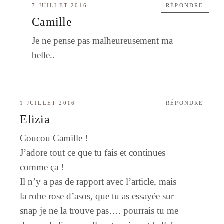
7 JUILLET 2016
RÉPONDRE
Camille
Je ne pense pas malheureusement ma
belle..
1 JUILLET 2016
RÉPONDRE
Elizia
Coucou Camille !
J’adore tout ce que tu fais et continues
comme ça !
Il n’y a pas de rapport avec l’article, mais
la robe rose d’asos, que tu as essayée sur
snap je ne la trouve pas…. pourrais tu me