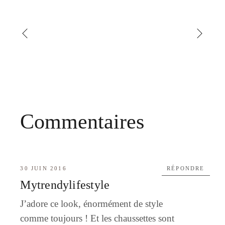
Commentaires
30 JUIN 2016
RÉPONDRE
Mytrendylifestyle
J’adore ce look, énormément de style
comme toujours ! Et les chaussettes sont