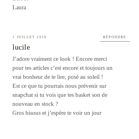
Laura
1 JUILLET 2016
RÉPONDRE
lucile
J’adore vraiment ce look ! Encore merci
pour tes articles c’est encore et toujours un
vrai bonheur de te lire, posé au soleil !
Est ce que tu pourrais nous prévenir sur
snapchat si tu vois que tes basket son de
nouveau en stock ?
Gros bisous et j’espère te voir un jour