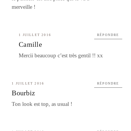
merveille !
1 JUILLET 2016
RÉPONDRE
Camille
Mercii beaucoup c’est très gentil !! xx
1 JUILLET 2016
RÉPONDRE
Bourbiz
Ton look est top, as usual !