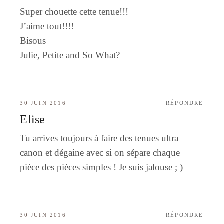
Super chouette cette tenue!!!
J’aime tout!!!!
Bisous
Julie, Petite and So What?
30 JUIN 2016
RÉPONDRE
Elise
Tu arrives toujours à faire des tenues ultra
canon et dégaine avec si on sépare chaque
pièce des pièces simples ! Je suis jalouse ; )
30 JUIN 2016
RÉPONDRE