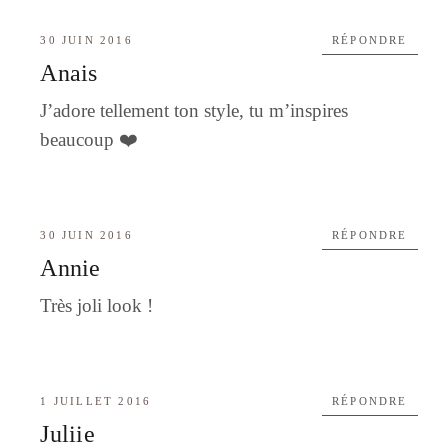
30 JUIN 2016
RÉPONDRE
Anais
J’adore tellement ton style, tu m’inspires
beaucoup ❤️
30 JUIN 2016
RÉPONDRE
Annie
Très joli look !
1 JUILLET 2016
RÉPONDRE
Juliie