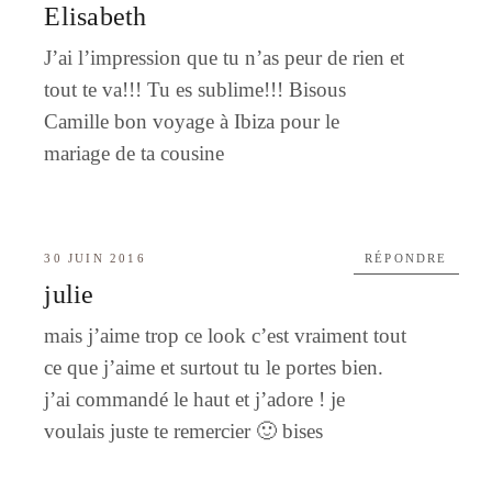
Elisabeth
J’ai l’impression que tu n’as peur de rien et
tout te va!!! Tu es sublime!!! Bisous
Camille bon voyage à Ibiza pour le
mariage de ta cousine
30 JUIN 2016
RÉPONDRE
julie
mais j’aime trop ce look c’est vraiment tout
ce que j’aime et surtout tu le portes bien.
j’ai commandé le haut et j’adore ! je
voulais juste te remercier 🙂 bises