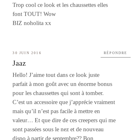
Trop cool ce look et les chaussettes elles
font TOUT! Wow
BIZ noholita xx
30 JUIN 2016
RÉPONDRE
Jaaz
Hello! J’aime tout dans ce look juste
parfait à mon goût avec un énorme bonus
pour les chaussettes qui sont à tomber.
C’est un accessoire que j’apprécie vraiment
mais qu’il n’est pas facile à mettre en
valeur… Et que dire de ces creepers qui me
sont passées sous le nez et de nouveau
dispo à partir de septembre?? Bon