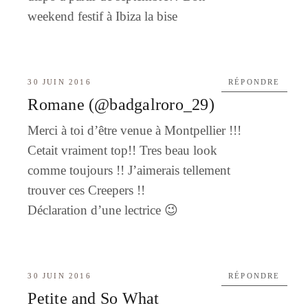
weekend festif à Ibiza la bise
30 JUIN 2016
RÉPONDRE
Romane (@badgalroro_29)
Merci à toi d’être venue à Montpellier !!!
Cetait vraiment top!! Tres beau look
comme toujours !! J’aimerais tellement
trouver ces Creepers !!
Déclaration d’une lectrice 😉
30 JUIN 2016
RÉPONDRE
Petite and So What