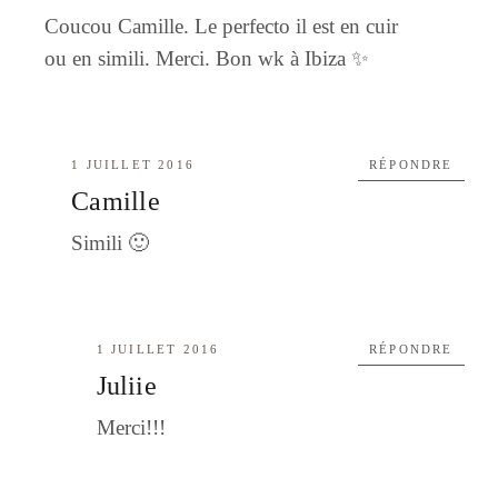
Coucou Camille. Le perfecto il est en cuir
ou en simili. Merci. Bon wk à Ibiza ✨
1 JUILLET 2016
RÉPONDRE
Camille
Simili 🙂
1 JUILLET 2016
RÉPONDRE
Juliie
Merci!!!