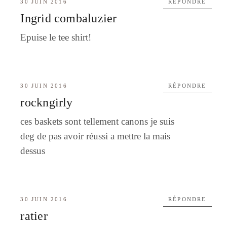
30 JUIN 2016
RÉPONDRE
Ingrid combaluzier
Epuise le tee shirt!
30 JUIN 2016
RÉPONDRE
rockngirly
ces baskets sont tellement canons je suis
deg de pas avoir réussi a mettre la mais
dessus
30 JUIN 2016
RÉPONDRE
ratier