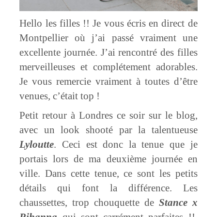
Hello les filles !! Je vous écris en direct de
Montpellier où j’ai passé vraiment une
excellente journée. J’ai rencontré des filles
merveilleuses et complétement adorables.
Je vous remercie vraiment à toutes d’être
venues, c’était top !
Petit retour à Londres ce soir sur le blog,
avec un look shooté par la talentueuse
Lyloutte
. Ceci est donc la tenue que je
portais lors de ma deuxième journée en
ville. Dans cette tenue, ce sont les petits
détails qui font la différence. Les
chaussettes, trop chouquette de
Stance x
Rihanna
qui sont carrément parfaites !!