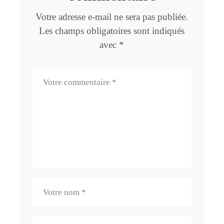
Votre adresse e-mail ne sera pas publiée.
Les champs obligatoires sont indiqués
avec
*