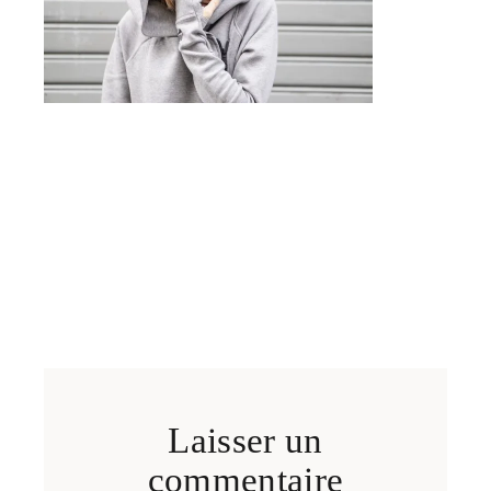
Laisser un
commentaire