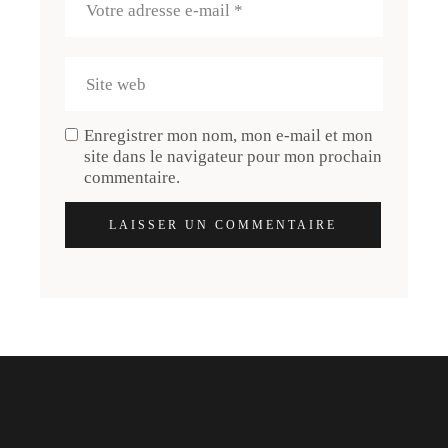
Enregistrer mon nom, mon e-mail et mon
site dans le navigateur pour mon prochain
commentaire.
LAISSER UN COMMENTAIRE