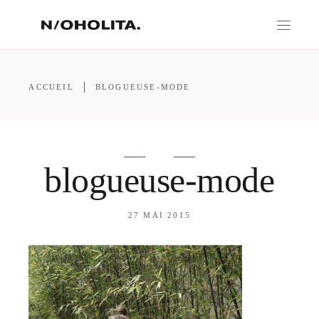
ACCUEIL
BLOGUEUSE-MODE
blogueuse-mode
27 MAI 2015