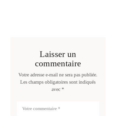
Laisser un
commentaire
Votre adresse e-mail ne sera pas publiée.
Les champs obligatoires sont indiqués
avec
*