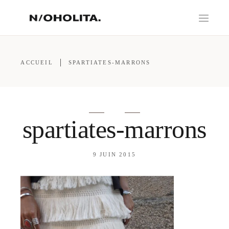
ACCUEIL
SPARTIATES-MARRONS
spartiates-marrons
9 JUIN 2015