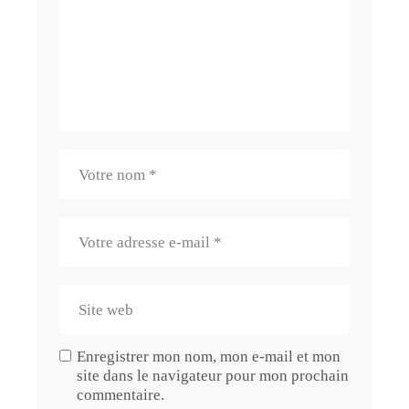
Enregistrer mon nom, mon e-mail et mon
site dans le navigateur pour mon prochain
commentaire.