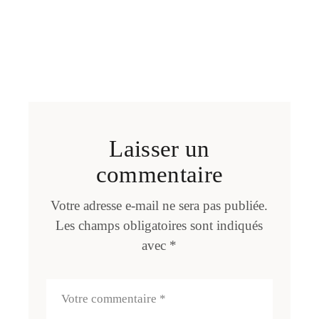
Laisser un
commentaire
Votre adresse e-mail ne sera pas publiée.
Les champs obligatoires sont indiqués
avec
*