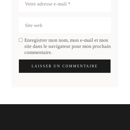
Enregistrer mon nom, mon e-mail et mon
site dans le navigateur pour mon prochain
commentaire.
LAISSER UN COMMENTAIRE