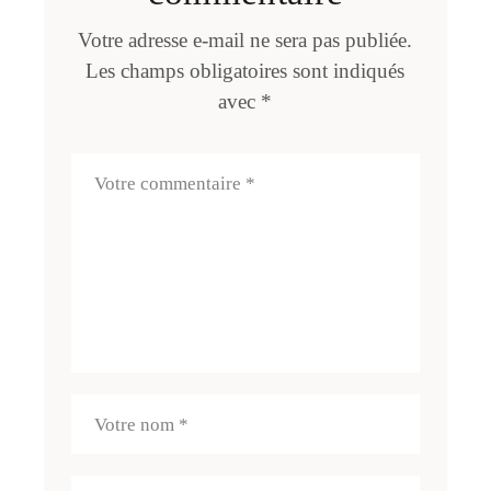
Votre adresse e-mail ne sera pas publiée.
Les champs obligatoires sont indiqués
avec
*