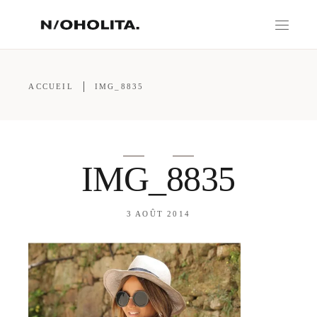
ACCUEIL
IMG_8835
IMG_8835
3 AOÛT 2014