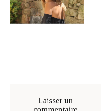
Laisser un
commentaire