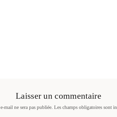
Laisser un commentaire
 e-mail ne sera pas publiée.
Les champs obligatoires sont i