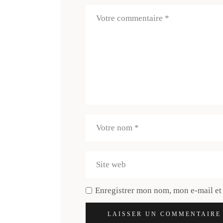
Enregistrer mon nom, mon e-mail et
LAISSER UN COMMENTAIRE