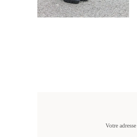
Votre adresse