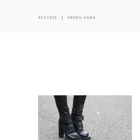
ACCUEIL
SHOES-ZARA