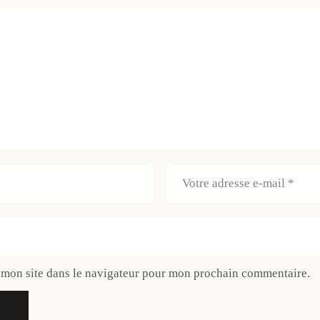
 mon site dans le navigateur pour mon prochain commentaire.