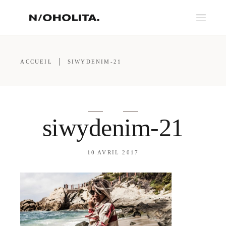
ACCUEIL
SIWYDENIM-21
siwydenim-21
10 AVRIL 2017