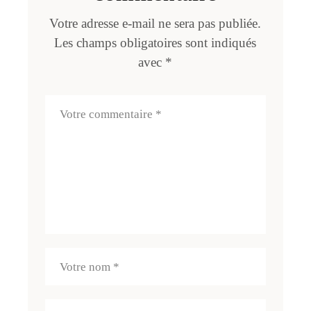
Votre adresse e-mail ne sera pas publiée.
Les champs obligatoires sont indiqués
avec
*