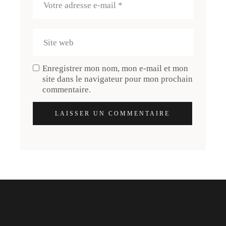
Enregistrer mon nom, mon e-mail et mon
site dans le navigateur pour mon prochain
commentaire.
LAISSER UN COMMENTAIRE