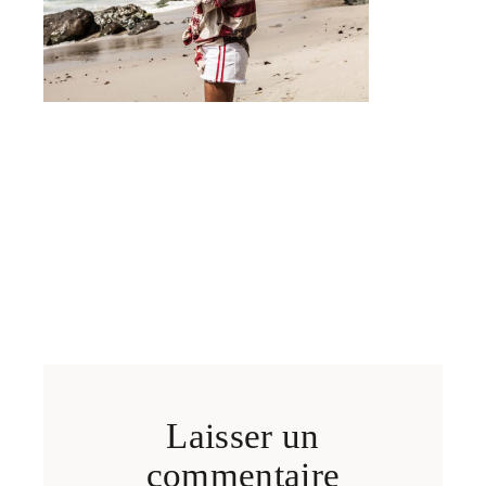
Laisser un
commentaire