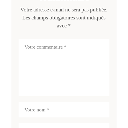
Votre adresse e-mail ne sera pas publiée.
Les champs obligatoires sont indiqués
avec
*