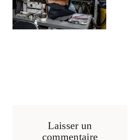
Laisser un
commentaire