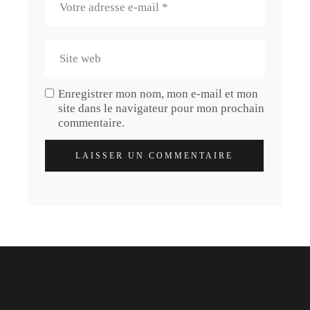
Enregistrer mon nom, mon e-mail et mon
site dans le navigateur pour mon prochain
commentaire.
LAISSER UN COMMENTAIRE