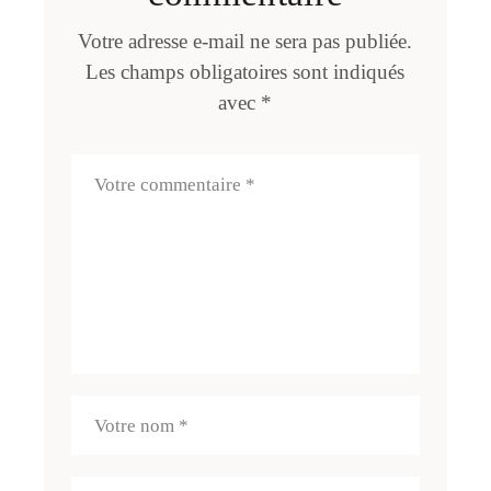
Votre adresse e-mail ne sera pas publiée.
Les champs obligatoires sont indiqués
avec
*