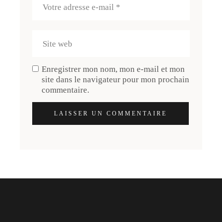
Enregistrer mon nom, mon e-mail et mon
site dans le navigateur pour mon prochain
commentaire.
LAISSER UN COMMENTAIRE