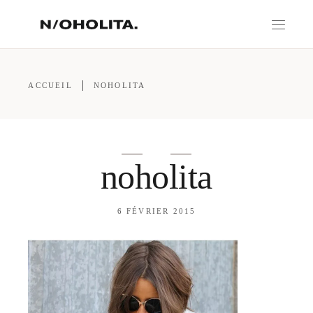
ACCUEIL
NOHOLITA
noholita
6 FÉVRIER 2015