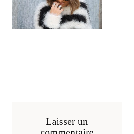
Laisser un
commentaire