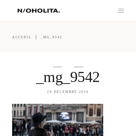
ACCUEIL
_MG_9542
_mg_9542
20 DÉCEMBRE 2016