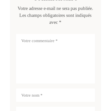
Votre adresse e-mail ne sera pas publiée.
Les champs obligatoires sont indiqués
avec
*