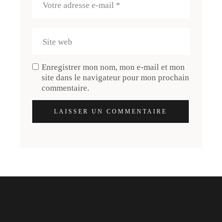
Enregistrer mon nom, mon e-mail et mon
site dans le navigateur pour mon prochain
commentaire.
LAISSER UN COMMENTAIRE