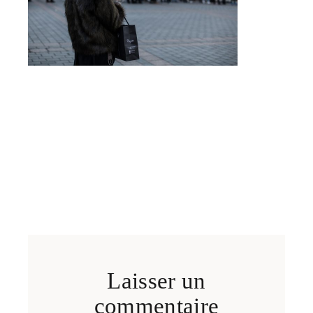
Laisser un
commentaire