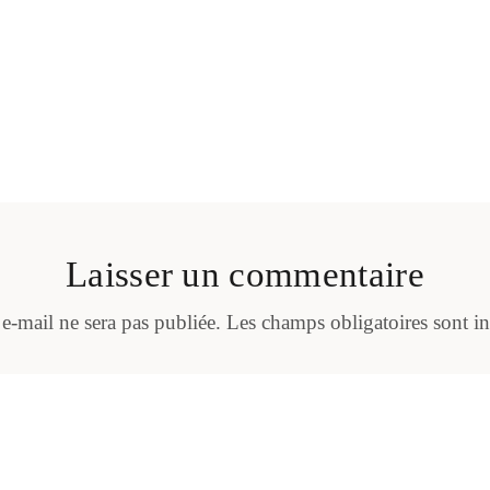
Laisser un commentaire
 e-mail ne sera pas publiée.
Les champs obligatoires sont i