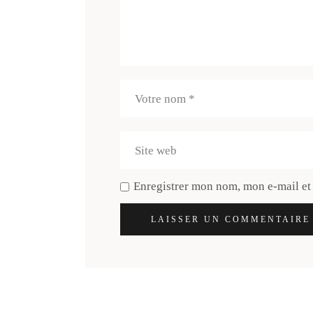
Enregistrer mon nom, mon e-mail et
LAISSER UN COMMENTAIRE