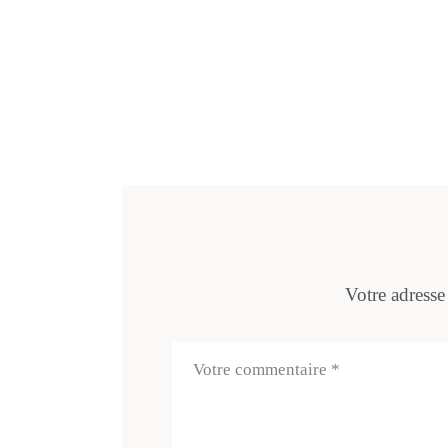
Votre adresse