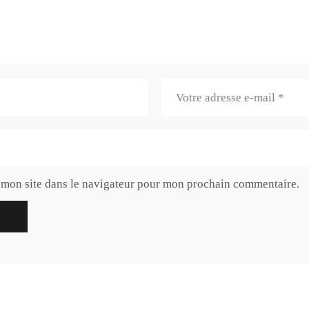
 mon site dans le navigateur pour mon prochain commentaire.