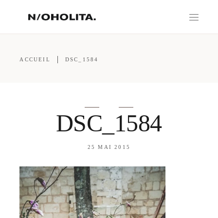
ACCUEIL
DSC_1584
DSC_1584
25 MAI 2015