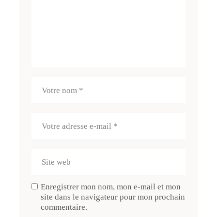
Enregistrer mon nom, mon e-mail et mon
site dans le navigateur pour mon prochain
commentaire.