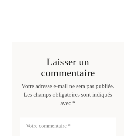
Laisser un
commentaire
Votre adresse e-mail ne sera pas publiée.
Les champs obligatoires sont indiqués
avec
*