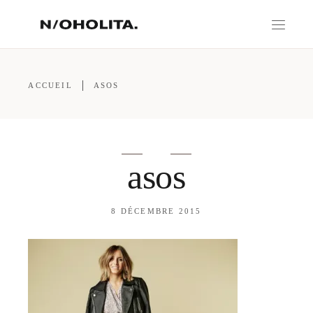
ACCUEIL
ASOS
asos
8 DÉCEMBRE 2015