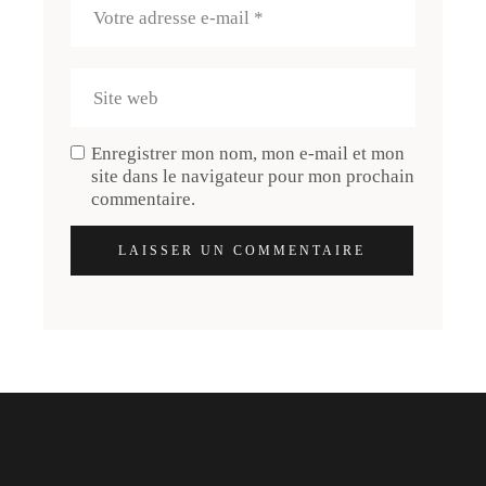
Enregistrer mon nom, mon e-mail et mon
site dans le navigateur pour mon prochain
commentaire.
LAISSER UN COMMENTAIRE