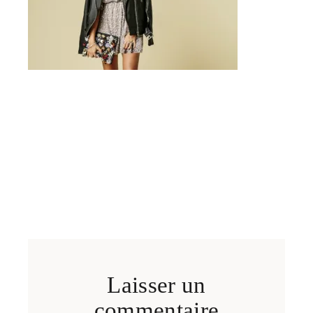
Laisser un
commentaire