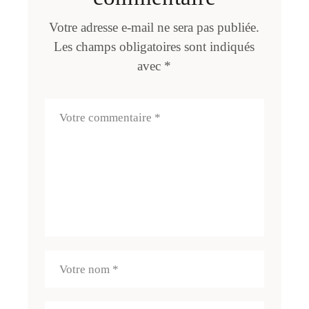
Votre adresse e-mail ne sera pas publiée.
Les champs obligatoires sont indiqués
avec
*