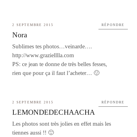
2 SEPTEMBRE 2015
RÉPONDRE
Nora
Sublimes tes photos…veinarde….
http://www.grazielllla.com
PS: ce jean te donne de très belles fesses,
rien que pour ça il faut l’acheter… 🙂
2 SEPTEMBRE 2015
RÉPONDRE
LEMONDEDECHAACHA
Les photos sont très jolies en effet mais les
tiennes aussi !! 🙂