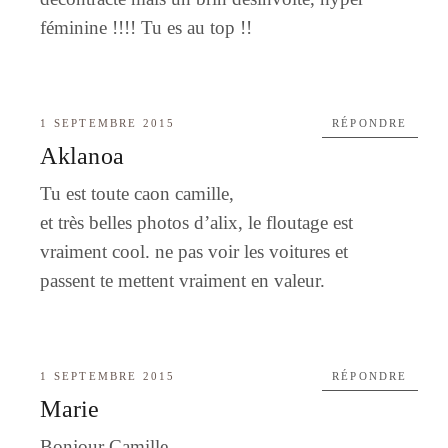
féminine !!!! Tu es au top !!
1 SEPTEMBRE 2015
RÉPONDRE
Aklanoa
Tu est toute caon camille,
et très belles photos d’alix, le floutage est
vraiment cool. ne pas voir les voitures et
passent te mettent vraiment en valeur.
1 SEPTEMBRE 2015
RÉPONDRE
Marie
Bonjour Camille,