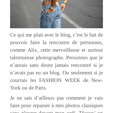
Ce qui me plait avec le blog, c’est le fait de
pouvoir faire la rencontre de personnes,
comme Alix, cette merveilleuse et surtout
talentueuse photographe. Personnes que je
n’aurais sans doute jamais rencontré si je
n’avais pas eu un blog. Ou seulement si je
courrais les FASHION WEEK de New-
York ou de Paris.
Je ne sais d’ailleurs pas comment je vais
faire pour repasser à mes photos classiques