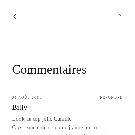
Commentaires
31 AOÛT 2015
RÉPONDRE
Billy
Look au top jolie Camille !
C’est exactement ce que j’aime porter.