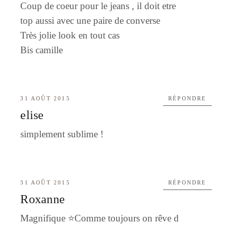
Coup de coeur pour le jeans , il doit etre
top aussi avec une paire de converse
Très jolie look en tout cas
Bis camille
31 AOÛT 2015
RÉPONDRE
elise
simplement sublime !
31 AOÛT 2015
RÉPONDRE
Roxanne
Magnifique ⭐️Comme toujours on rêve d