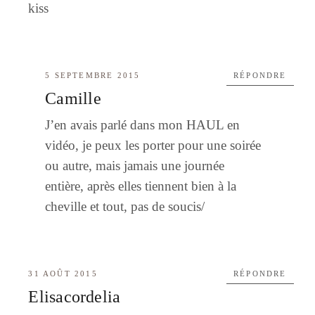
kiss
5 SEPTEMBRE 2015
RÉPONDRE
Camille
J’en avais parlé dans mon HAUL en
vidéo, je peux les porter pour une soirée
ou autre, mais jamais une journée
entière, après elles tiennent bien à la
cheville et tout, pas de soucis/
31 AOÛT 2015
RÉPONDRE
Elisacordelia