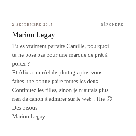
2 SEPTEMBRE 2015
RÉPONDRE
Marion Legay
Tu es vraiment parfaite Camille, pourquoi
tu ne pose pas pour une marque de prêt à
porter ?
Et Alix a un réel de photographe, vous
faites une bonne paire toutes les deux.
Continuez les filles, sinon je n’aurais plus
rien de canon à admirer sur le web ! Hie 🙂
Des bisous
Marion Legay