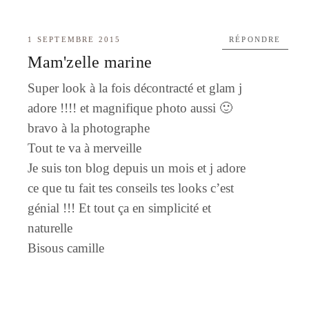
1 SEPTEMBRE 2015
RÉPONDRE
Mam'zelle marine
Super look à la fois décontracté et glam j
adore !!!! et magnifique photo aussi 🙂
bravo à la photographe
Tout te va à merveille
Je suis ton blog depuis un mois et j adore
ce que tu fait tes conseils tes looks c’est
génial !!! Et tout ça en simplicité et
naturelle
Bisous camille