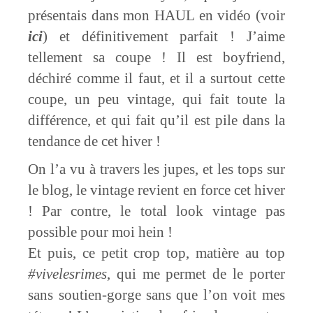
présentais dans mon HAUL en vidéo (voir
ici
) et définitivement parfait ! J’aime
tellement sa coupe ! Il est boyfriend,
déchiré comme il faut, et il a surtout cette
coupe, un peu vintage, qui fait toute la
différence, et qui fait qu’il est pile dans la
tendance de cet hiver !
On l’a vu à travers les jupes, et les tops sur
le blog, le vintage revient en force cet hiver
! Par contre, le total look vintage pas
possible pour moi hein !
Et puis, ce petit crop top, matière au top
#vivelesrimes
, qui me permet de le porter
sans soutien-gorge sans que l’on voit mes