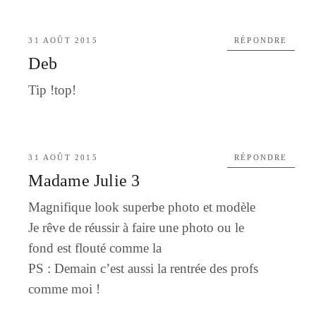
31 AOÛT 2015
RÉPONDRE
Deb
Tip !top!
31 AOÛT 2015
RÉPONDRE
Madame Julie 3
Magnifique look superbe photo et modèle
Je rêve de réussir à faire une photo ou le
fond est flouté comme la
PS : Demain c’est aussi la rentrée des profs
comme moi !