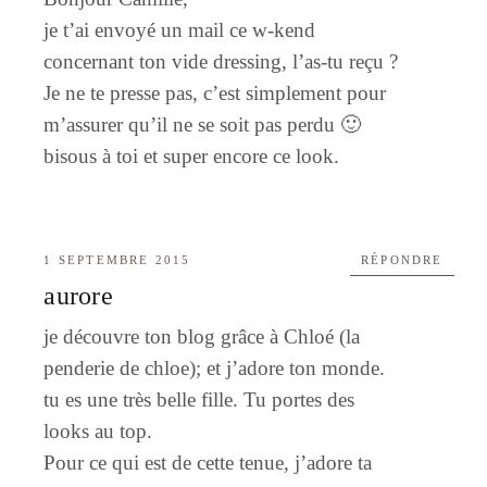
je t’ai envoyé un mail ce w-kend
concernant ton vide dressing, l’as-tu reçu ?
Je ne te presse pas, c’est simplement pour
m’assurer qu’il ne se soit pas perdu 🙂
bisous à toi et super encore ce look.
1 SEPTEMBRE 2015
RÉPONDRE
aurore
je découvre ton blog grâce à Chloé (la
penderie de chloe); et j’adore ton monde.
tu es une très belle fille. Tu portes des
looks au top.
Pour ce qui est de cette tenue, j’adore ta