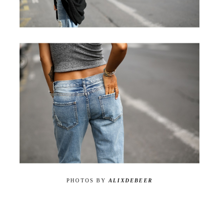
PHOTOS BY
ALIXDEBEER