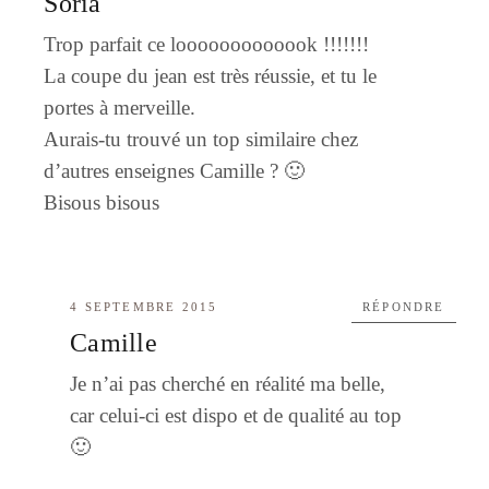
Soria
Trop parfait ce looooooooooook !!!!!!!
La coupe du jean est très réussie, et tu le
portes à merveille.
Aurais-tu trouvé un top similaire chez
d’autres enseignes Camille ? 🙂
Bisous bisous
4 SEPTEMBRE 2015
RÉPONDRE
Camille
Je n’ai pas cherché en réalité ma belle,
car celui-ci est dispo et de qualité au top
🙂