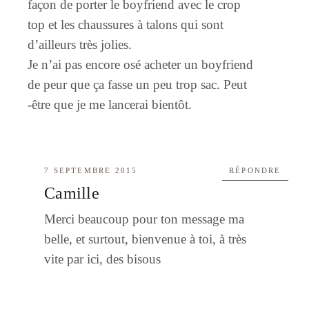
façon de porter le boyfriend avec le crop
top et les chaussures à talons qui sont
d’ailleurs très jolies.
Je n’ai pas encore osé acheter un boyfriend
de peur que ça fasse un peu trop sac. Peut
-être que je me lancerai bientôt.
7 SEPTEMBRE 2015
RÉPONDRE
Camille
Merci beaucoup pour ton message ma
belle, et surtout, bienvenue à toi, à très
vite par ici, des bisous