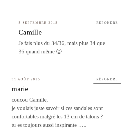
5 SEPTEMBRE 2015
RÉPONDRE
Camille
Je fais plus du 34/36, mais plus 34 que
36 quand même 🙂
31 AOÛT 2015
RÉPONDRE
marie
coucou Camille,
je voulais juste savoir si ces sandales sont
confortables malgré les 13 cm de talons ?
tu es toujours aussi inspirante …..