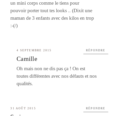
un mini corps comme le tiens pour
pouvoir porter tout tes looks .. (Dixit une
maman de 3 enfants avec des kilos en trop
:-(/)
4 SEPTEMBRE 2015
RÉPONDRE
Camille
Oh mais non ne dis pas ça ! On est
toutes différentes avec nos défauts et nos
qualités.
31 AOÛT 2015
RÉPONDRE