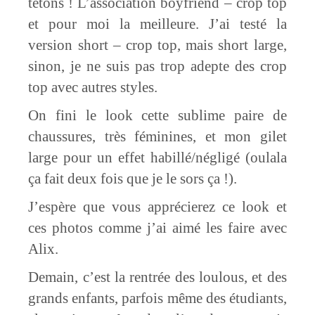
tétons ! L’association boyfriend – crop top
et pour moi la meilleure. J’ai testé la
version short – crop top, mais short large,
sinon, je ne suis pas trop adepte des crop
top avec autres styles.
On fini le look cette sublime paire de
chaussures, très féminines, et mon gilet
large pour un effet habillé/négligé (oulala
ça fait deux fois que je le sors ça !).
J’espère que vous apprécierez ce look et
ces photos comme j’ai aimé les faire avec
Alix.
Demain, c’est la rentrée des loulous, et des
grands enfants, parfois même des étudiants,