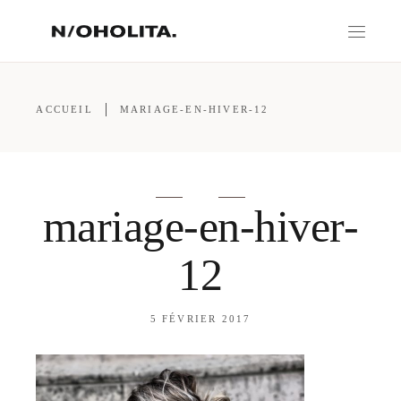
ACCUEIL
MARIAGE-EN-HIVER-12
mariage-en-hiver-
12
5 FÉVRIER 2017