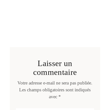
Laisser un
commentaire
Votre adresse e-mail ne sera pas publiée.
Les champs obligatoires sont indiqués
avec
*