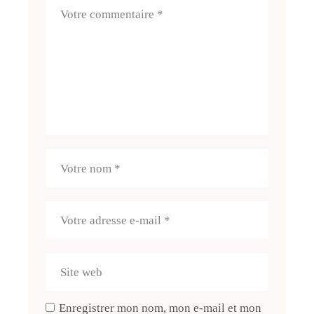
Enregistrer mon nom, mon e-mail et mon