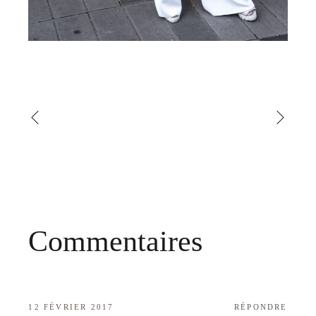
Commentaires
12 FÉVRIER 2017
RÉPONDRE