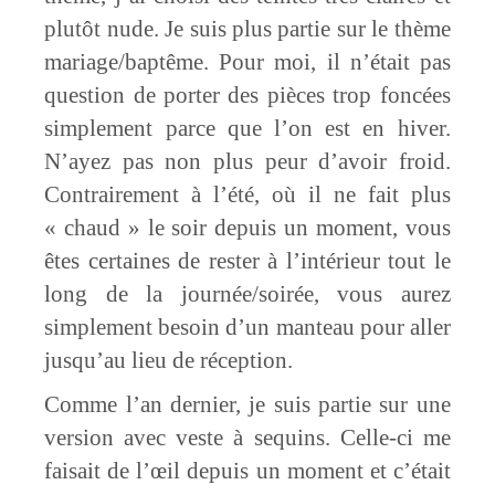
plutôt nude. Je suis plus partie sur le thème
mariage/baptême. Pour moi, il n’était pas
question de porter des pièces trop foncées
simplement parce que l’on est en hiver.
N’ayez pas non plus peur d’avoir froid.
Contrairement à l’été, où il ne fait plus
« chaud » le soir depuis un moment, vous
êtes certaines de rester à l’intérieur tout le
long de la journée/soirée, vous aurez
simplement besoin d’un manteau pour aller
jusqu’au lieu de réception.
Comme l’an dernier, je suis partie sur une
version avec veste à sequins. Celle-ci me
faisait de l’œil depuis un moment et c’était