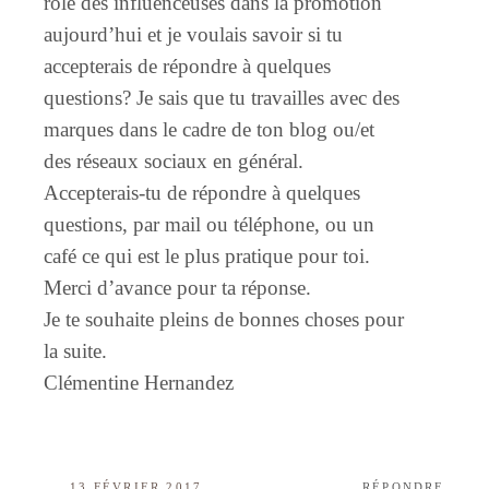
rôle des influenceuses dans la promotion
aujourd’hui et je voulais savoir si tu
accepterais de répondre à quelques
questions? Je sais que tu travailles avec des
marques dans le cadre de ton blog ou/et
des réseaux sociaux en général.
Accepterais-tu de répondre à quelques
questions, par mail ou téléphone, ou un
café ce qui est le plus pratique pour toi.
Merci d’avance pour ta réponse.
Je te souhaite pleins de bonnes choses pour
la suite.
Clémentine Hernandez
13 FÉVRIER 2017
RÉPONDRE