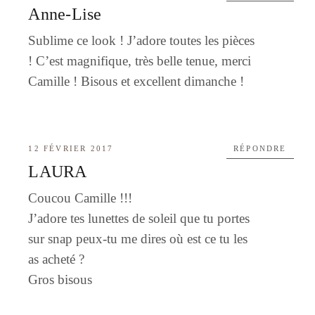
Anne-Lise
Sublime ce look ! J’adore toutes les pièces
! C’est magnifique, très belle tenue, merci
Camille ! Bisous et excellent dimanche !
12 FÉVRIER 2017
RÉPONDRE
LAURA
Coucou Camille !!!
J’adore tes lunettes de soleil que tu portes
sur snap peux-tu me dires où est ce tu les
as acheté ?
Gros bisous