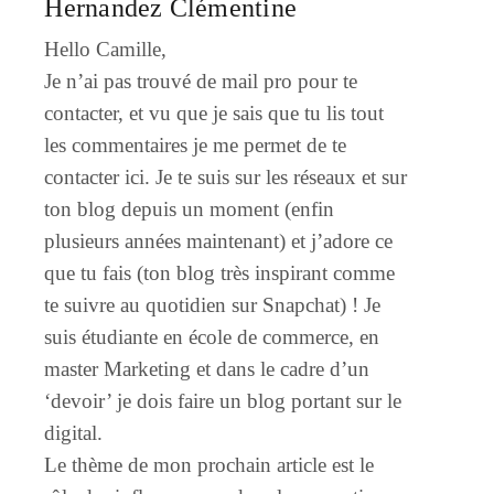
Hernandez Clémentine
Hello Camille,
Je n’ai pas trouvé de mail pro pour te
contacter, et vu que je sais que tu lis tout
les commentaires je me permet de te
contacter ici. Je te suis sur les réseaux et sur
ton blog depuis un moment (enfin
plusieurs années maintenant) et j’adore ce
que tu fais (ton blog très inspirant comme
te suivre au quotidien sur Snapchat) ! Je
suis étudiante en école de commerce, en
master Marketing et dans le cadre d’un
‘devoir’ je dois faire un blog portant sur le
digital.
Le thème de mon prochain article est le