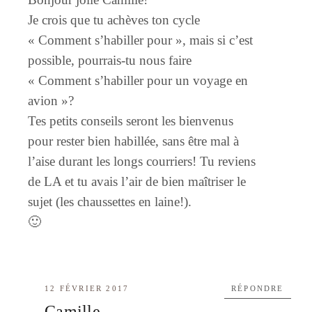
Je crois que tu achèves ton cycle
« Comment s’habiller pour », mais si c’est
possible, pourrais-tu nous faire
« Comment s’habiller pour un voyage en
avion »?
Tes petits conseils seront les bienvenus
pour rester bien habillée, sans être mal à
l’aise durant les longs courriers! Tu reviens
de LA et tu avais l’air de bien maîtriser le
sujet (les chaussettes en laine!).
🙂
12 FÉVRIER 2017
RÉPONDRE
Camille