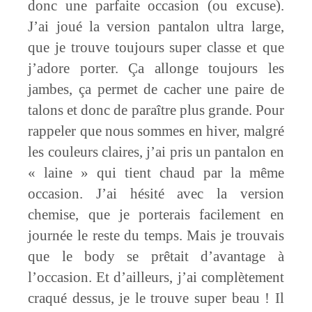
donc une parfaite occasion (ou excuse).
J’ai joué la version pantalon ultra large,
que je trouve toujours super classe et que
j’adore porter. Ça allonge toujours les
jambes, ça permet de cacher une paire de
talons et donc de paraître plus grande. Pour
rappeler que nous sommes en hiver, malgré
les couleurs claires, j’ai pris un pantalon en
« laine » qui tient chaud par la même
occasion. J’ai hésité avec la version
chemise, que je porterais facilement en
journée le reste du temps. Mais je trouvais
que le body se prêtait d’avantage à
l’occasion. Et d’ailleurs, j’ai complètement
craqué dessus, je le trouve super beau ! Il