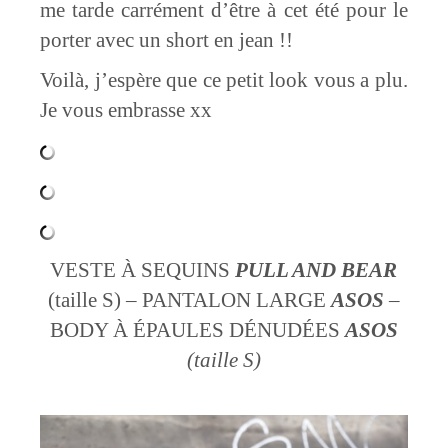
me tarde carrément d’être à cet été pour le
porter avec un short en jean !!
Voilà, j’espère que ce petit look vous a plu.
Je vous embrasse xx
VESTE À SEQUINS
PULL AND BEAR
(taille S) – PANTALON LARGE
ASOS
–
BODY À ÉPAULES DÉNUDÉES
ASOS
(taille S)