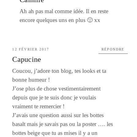
Ah ah pas mal comme idée. Il en reste
encore quelques uns en plus 🙂 xx
12 FÉVRIER 2017
RÉPONDRE
Capucine
Coucou, j’adore ton blog, tes looks et ta
bonne humeur !
J’ose plus de chose vestimentairement
depuis que je te suis donc je voulais
vraiment te remercier !
J’avais une question aussi sur les bottes
basalt mais je savais pas ou la poster …. les
bottes beige que tu as mises il y a un