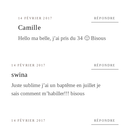
14 FÉVRIER 2017
RÉPONDRE
Camille
Hello ma belle, j’ai pris du 34 🙂 Bisous
14 FÉVRIER 2017
RÉPONDRE
swina
Juste sublime j’ai un baptême en juillet je
sais comment m’habiller!!! bisous
14 FÉVRIER 2017
RÉPONDRE