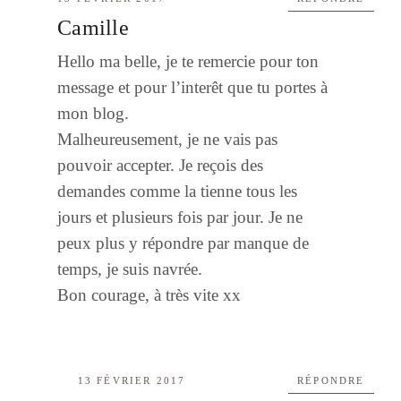
Camille
Hello ma belle, je te remercie pour ton
message et pour l’interêt que tu portes à
mon blog.
Malheureusement, je ne vais pas
pouvoir accepter. Je reçois des
demandes comme la tienne tous les
jours et plusieurs fois par jour. Je ne
peux plus y répondre par manque de
temps, je suis navrée.
Bon courage, à très vite xx
13 FÉVRIER 2017
RÉPONDRE