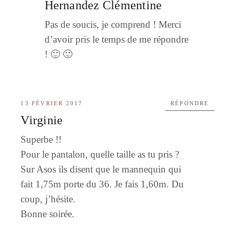
Hernandez Clémentine
Pas de soucis, je comprend ! Merci
d’avoir pris le temps de me répondre
! 🙂 🙂
13 FÉVRIER 2017
RÉPONDRE
Virginie
Superbe !!
Pour le pantalon, quelle taille as tu pris ?
Sur Asos ils disent que le mannequin qui
fait 1,75m porte du 36. Je fais 1,60m. Du
coup, j’hésite.
Bonne soirée.