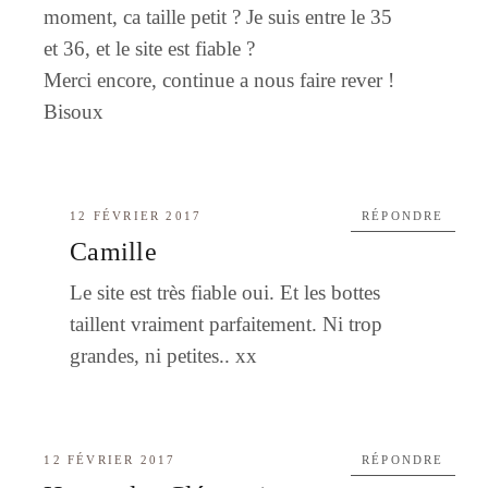
moment, ca taille petit ? Je suis entre le 35
et 36, et le site est fiable ?
Merci encore, continue a nous faire rever !
Bisoux
12 FÉVRIER 2017
RÉPONDRE
Camille
Le site est très fiable oui. Et les bottes
taillent vraiment parfaitement. Ni trop
grandes, ni petites.. xx
12 FÉVRIER 2017
RÉPONDRE