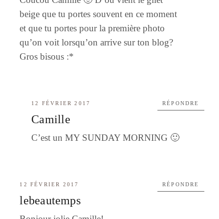
beige que tu portes souvent en ce moment
et que tu portes pour la première photo
qu’on voit lorsqu’on arrive sur ton blog?
Gros bisous :*
12 FÉVRIER 2017
RÉPONDRE
Camille
C’est un MY SUNDAY MORNING 🙂
12 FÉVRIER 2017
RÉPONDRE
lebeautemps
Bonjour jolie Camille!