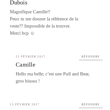
Dubois
Magnifique Camille!!
Peux tu me donner la référence de la
veste?? Impossible de la trouver.
Merci bcp ☺
15 FÉVRIER 2017
RÉPONDRE
Camille
Hello ma belle; c’est une Pull and Bear,
gros bisous !
15 FÉVRIER 2017
RÉPONDRE