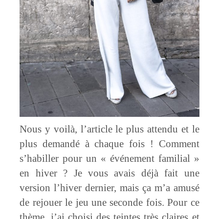
Nous y voilà, l’article le plus attendu et le
plus demandé à chaque fois ! Comment
s’habiller pour un « événement familial »
en hiver ? Je vous avais déjà fait une
version l’hiver dernier, mais ça m’a amusé
de rejouer le jeu une seconde fois. Pour ce
thème, j’ai choisi des teintes très claires et