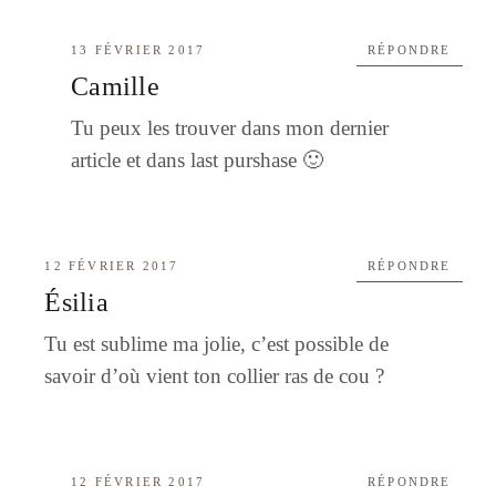
13 FÉVRIER 2017
RÉPONDRE
Camille
Tu peux les trouver dans mon dernier
article et dans last purshase 🙂
12 FÉVRIER 2017
RÉPONDRE
Ésilia
Tu est sublime ma jolie, c’est possible de
savoir d’où vient ton collier ras de cou ?
12 FÉVRIER 2017
RÉPONDRE