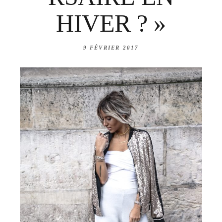
HIVER ? »
9 FÉVRIER 2017