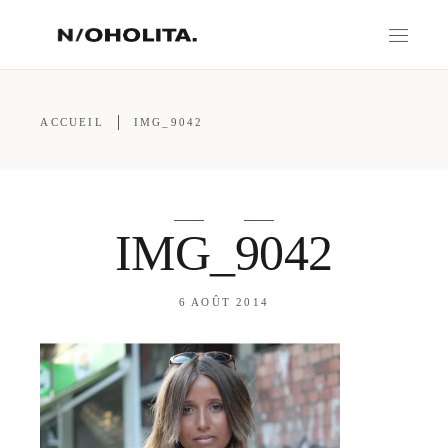
ACCUEIL
IMG_9042
IMG_9042
6 AOÛT 2014