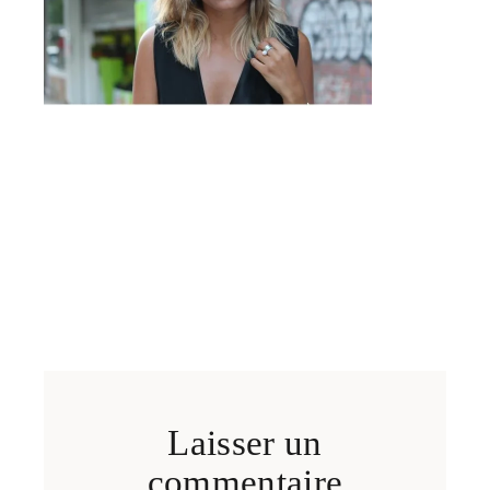
Laisser un
commentaire