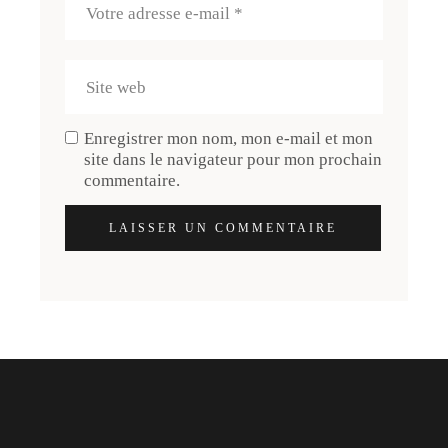
Enregistrer mon nom, mon e-mail et mon
site dans le navigateur pour mon prochain
commentaire.
LAISSER UN COMMENTAIRE