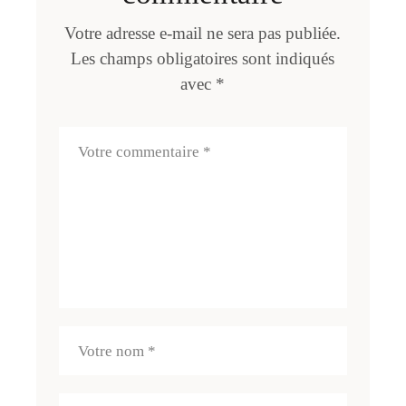
Votre adresse e-mail ne sera pas publiée.
Les champs obligatoires sont indiqués
avec
*