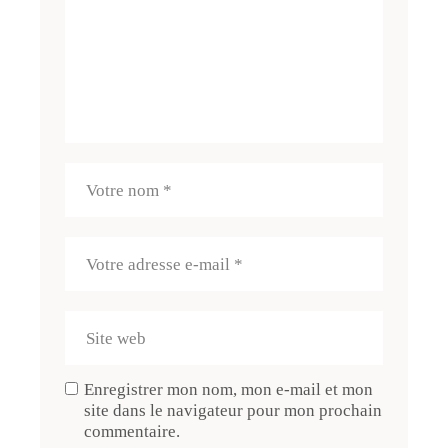
Enregistrer mon nom, mon e-mail et mon
site dans le navigateur pour mon prochain
commentaire.