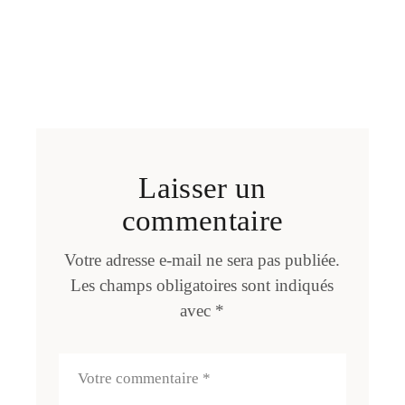
Laisser un
commentaire
Votre adresse e-mail ne sera pas publiée.
Les champs obligatoires sont indiqués
avec
*