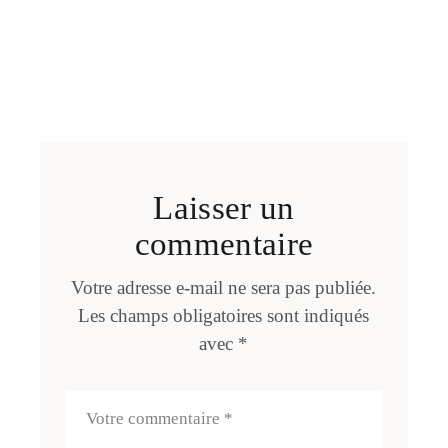
Laisser un
commentaire
Votre adresse e-mail ne sera pas publiée.
Les champs obligatoires sont indiqués
avec
*