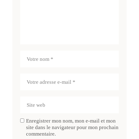
Enregistrer mon nom, mon e-mail et mon
site dans le navigateur pour mon prochain
commentaire.