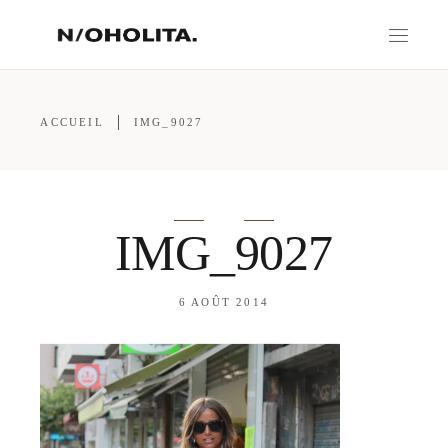
ACCUEIL
IMG_9027
IMG_9027
6 AOÛT 2014