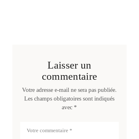
Laisser un
commentaire
Votre adresse e-mail ne sera pas publiée.
Les champs obligatoires sont indiqués
avec
*