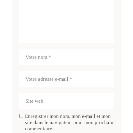
Enregistrer mon nom, mon e-mail et mon
site dans le navigateur pour mon prochain
commentaire.