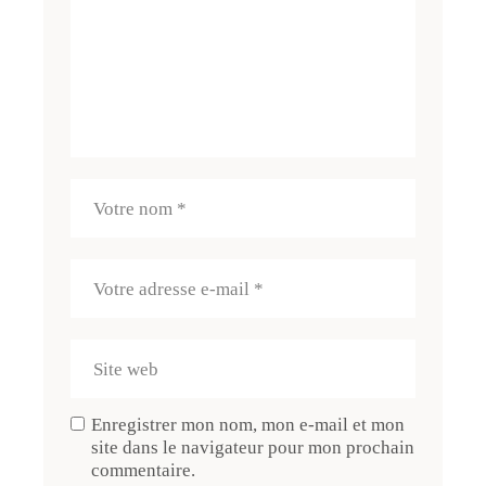
Enregistrer mon nom, mon e-mail et mon
site dans le navigateur pour mon prochain
commentaire.