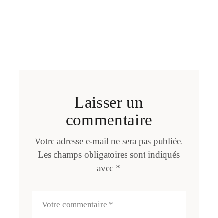
Laisser un
commentaire
Votre adresse e-mail ne sera pas publiée.
Les champs obligatoires sont indiqués
avec
*