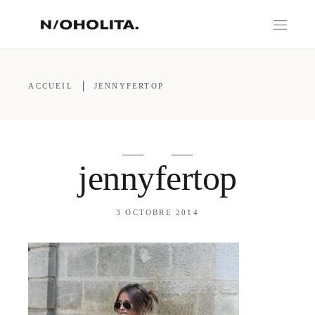
ACCUEIL
JENNYFERTOP
jennyfertop
3 OCTOBRE 2014