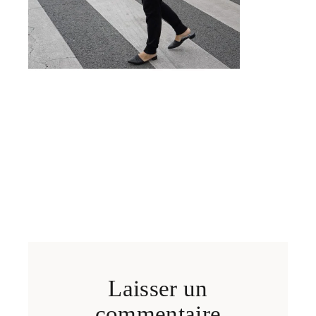
Laisser un
commentaire