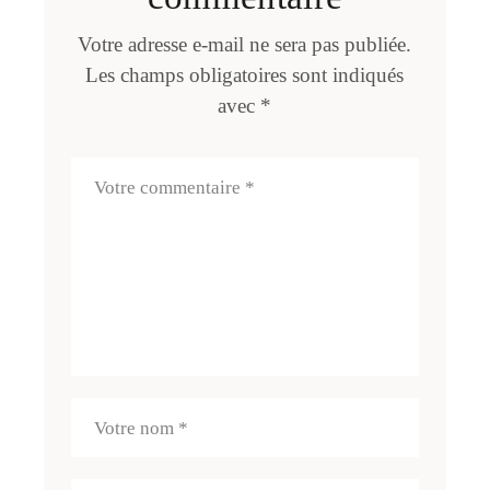
Votre adresse e-mail ne sera pas publiée.
Les champs obligatoires sont indiqués
avec
*