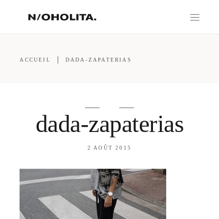
ACCUEIL
DADA-ZAPATERIAS
dada-zapaterias
2 AOÛT 2015