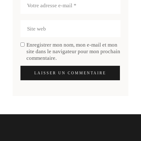
Enregistrer mon nom, mon e-mail et mon
site dans le navigateur pour mon prochain
commentaire.
LAISSER UN COMMENTAIRE