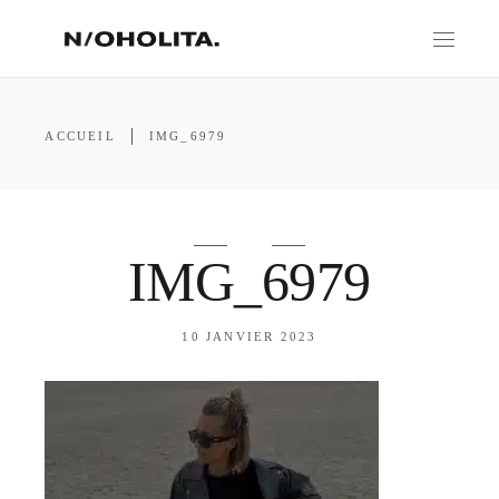
ACCUEIL
IMG_6979
IMG_6979
10 JANVIER 2023