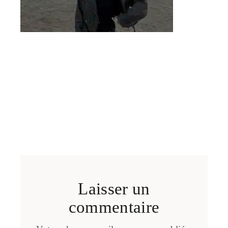
Laisser un
commentaire