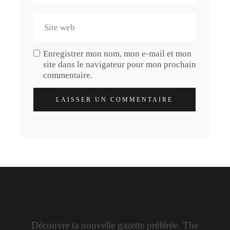
Enregistrer mon nom, mon e-mail et mon
site dans le navigateur pour mon prochain
commentaire.
LAISSER UN COMMENTAIRE
Découvre ta nouvelle gazette préférée. The