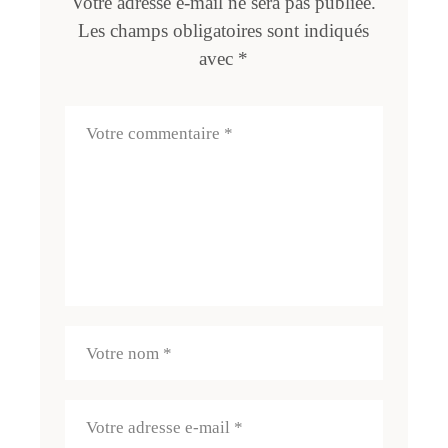
Votre adresse e-mail ne sera pas publiée.
Les champs obligatoires sont indiqués
avec
*