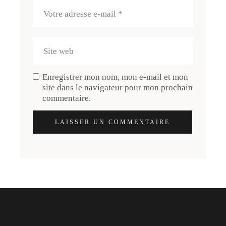
Enregistrer mon nom, mon e-mail et mon
site dans le navigateur pour mon prochain
commentaire.
LAISSER UN COMMENTAIRE