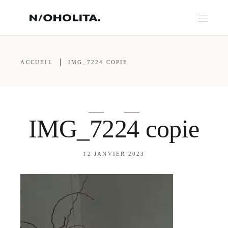
ACCUEIL
IMG_7224 COPIE
IMG_7224 copie
12 JANVIER 2023