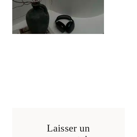
Laisser un