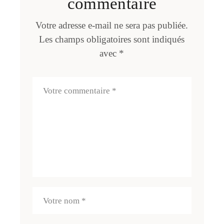
commentaire
Votre adresse e-mail ne sera pas publiée.
Les champs obligatoires sont indiqués
avec
*