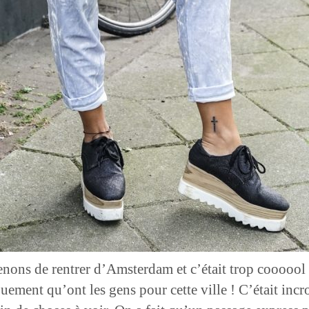
venons de rentrer d’Amsterdam et c’était trop coooool 
uement qu’ont les gens pour cette ville ! C’était incr