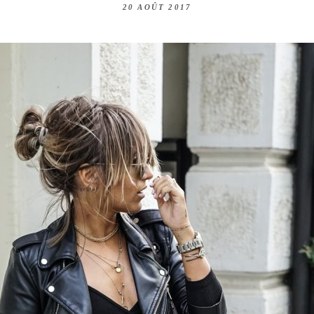
20 AOÛT 2017