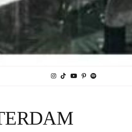
STERDAM