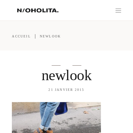
ACCUEIL
NEWLOOK
newlook
21 JANVIER 2015