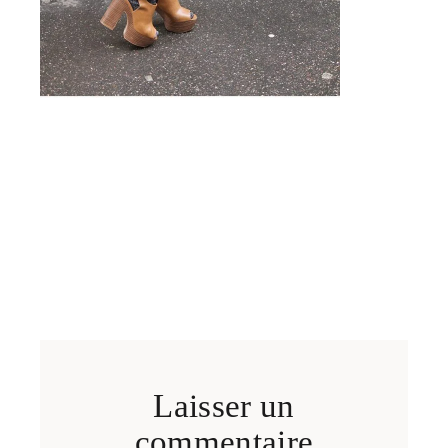
Laisser un
commentaire