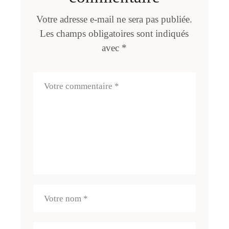
Votre adresse e-mail ne sera pas publiée.
Les champs obligatoires sont indiqués
avec
*