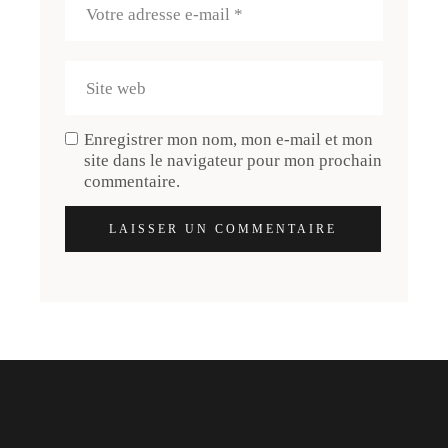
Enregistrer mon nom, mon e-mail et mon
site dans le navigateur pour mon prochain
commentaire.
LAISSER UN COMMENTAIRE