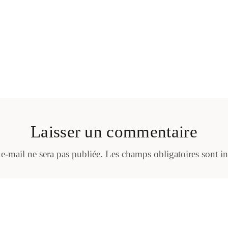
Laisser un commentaire
 e-mail ne sera pas publiée.
Les champs obligatoires sont i