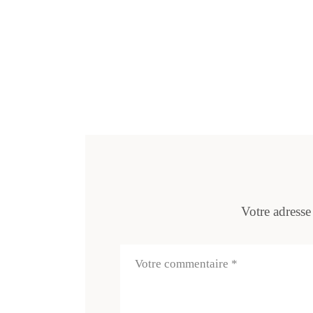
Votre adresse