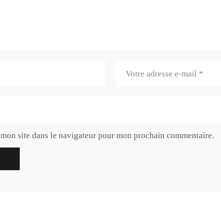
 mon site dans le navigateur pour mon prochain commentaire.