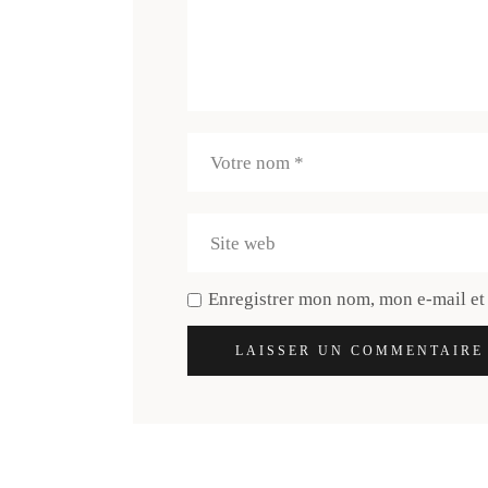
Enregistrer mon nom, mon e-mail et
LAISSER UN COMMENTAIRE