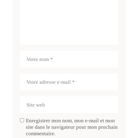
Enregistrer mon nom, mon e-mail et mon
site dans le navigateur pour mon prochain
commentaire.