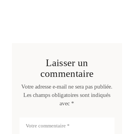
Laisser un
commentaire
Votre adresse e-mail ne sera pas publiée.
Les champs obligatoires sont indiqués
avec
*