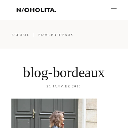
ACCUEIL
BLOG-BORDEAUX
blog-bordeaux
21 JANVIER 2015