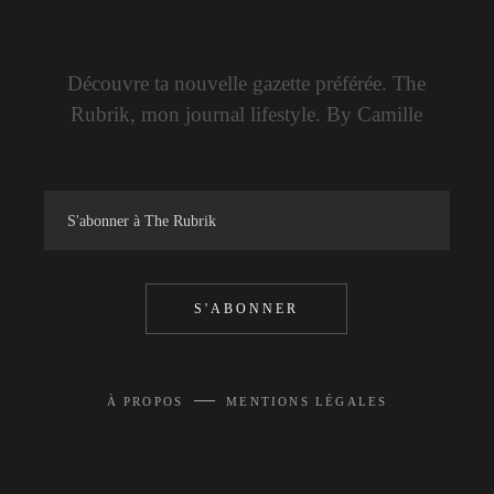
Découvre ta nouvelle gazette préférée. The
Rubrik, mon journal lifestyle. By Camille
S'ABONNER
—
À PROPOS
MENTIONS LÉGALES