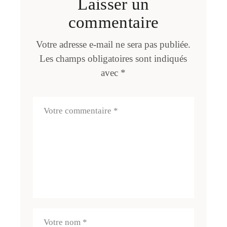
Laisser un
commentaire
Votre adresse e-mail ne sera pas publiée.
Les champs obligatoires sont indiqués
avec
*