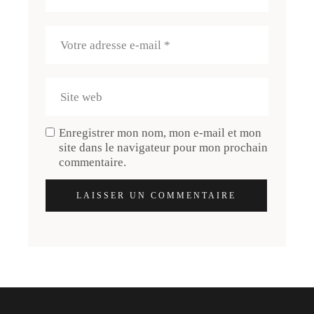
Enregistrer mon nom, mon e-mail et mon
site dans le navigateur pour mon prochain
commentaire.
LAISSER UN COMMENTAIRE