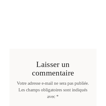
Laisser un
commentaire
Votre adresse e-mail ne sera pas publiée.
Les champs obligatoires sont indiqués
avec
*