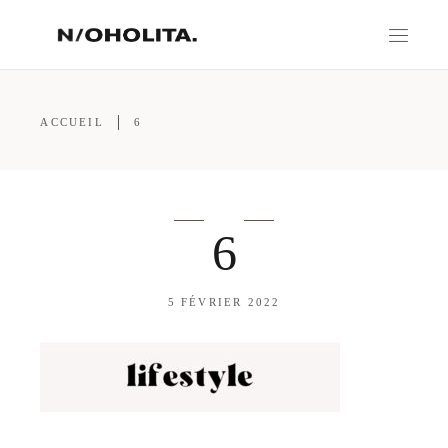
ACCUEIL
6
6
5 FÉVRIER 2022