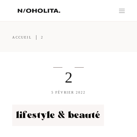
ACCUEIL
2
2
5 FÉVRIER 2022