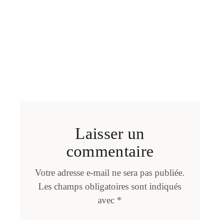
Laisser un
commentaire
Votre adresse e-mail ne sera pas publiée.
Les champs obligatoires sont indiqués
avec
*