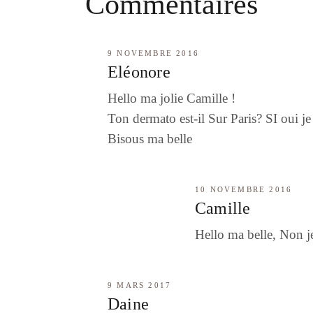
Commentaires
9 NOVEMBRE 2016
Eléonore
Hello ma jolie Camille !
Ton dermato est-il Sur Paris? SI oui je
Bisous ma belle
10 NOVEMBRE 2016
Camille
Hello ma belle, Non je
9 MARS 2017
Daine