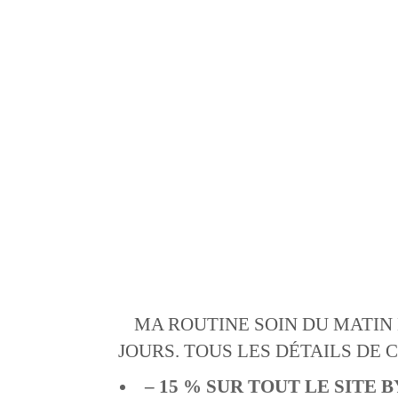
MA ROUTINE SOIN DU MATIN
JOURS. TOUS LES DÉTAILS DE 
– 15 % SUR TOUT LE SITE