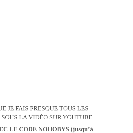
 JE FAIS PRESQUE TOUS LES
T SOUS LA VIDÉO SUR YOUTUBE.
EC LE CODE NOHOBYS (jusqu’à