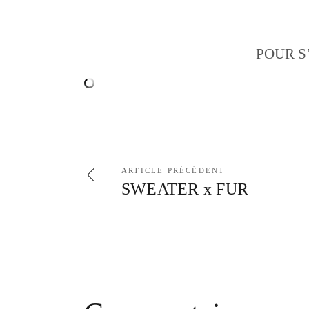
POUR S
ARTICLE PRÉCÉDENT
SWEATER x FUR