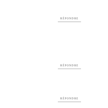
RÉPONDRE
RÉPONDRE
RÉPONDRE