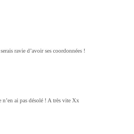
 serais ravie d’avoir ses coordonnées !
 n’en ai pas désolé ! A très vite Xx