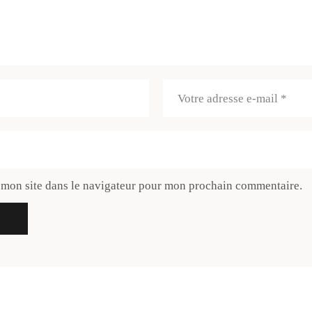
 mon site dans le navigateur pour mon prochain commentaire.