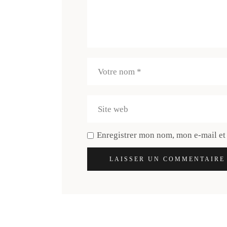
Enregistrer mon nom, mon e-mail et
LAISSER UN COMMENTAIRE