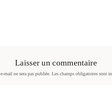
Laisser un commentaire
 e-mail ne sera pas publiée.
Les champs obligatoires sont i