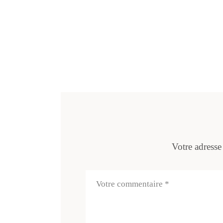
Votre adresse