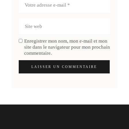
Enregistrer mon nom, mon e-mail et mon
site dans le navigateur pour mon prochain
commentaire.
LAISSER UN COMMENTAIRE