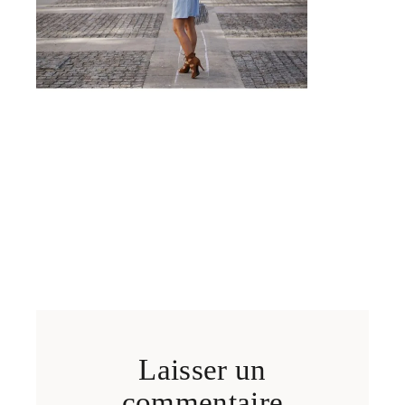
Laisser un
commentaire