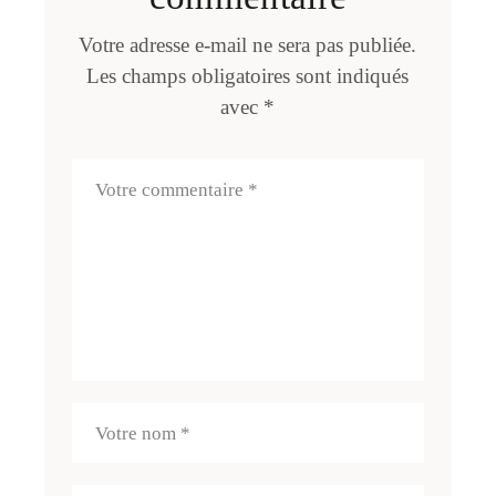
Votre adresse e-mail ne sera pas publiée.
Les champs obligatoires sont indiqués
avec
*