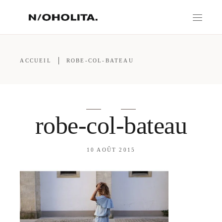
ACCUEIL
ROBE-COL-BATEAU
robe-col-bateau
10 AOÛT 2015