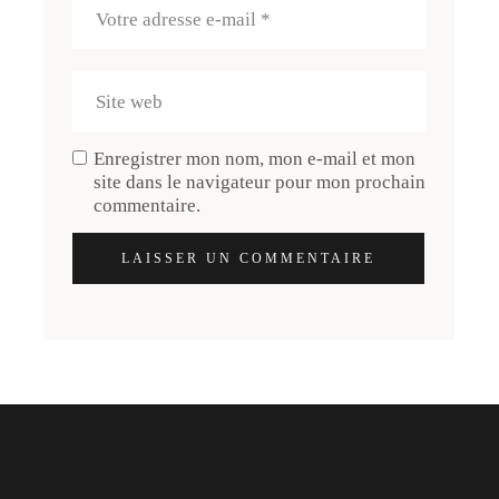
Enregistrer mon nom, mon e-mail et mon
site dans le navigateur pour mon prochain
commentaire.
LAISSER UN COMMENTAIRE