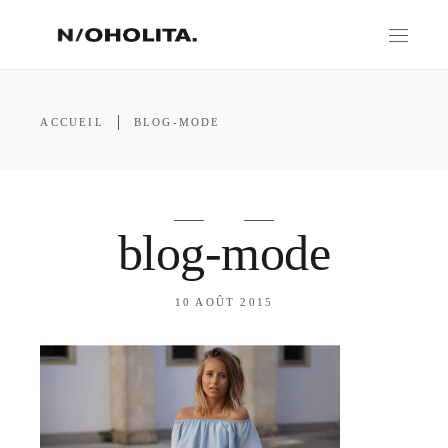
ACCUEIL
BLOG-MODE
blog-mode
10 AOÛT 2015