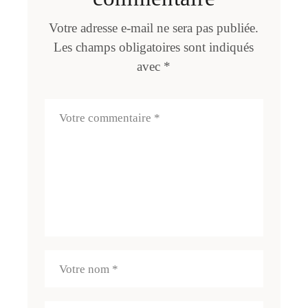
Votre adresse e-mail ne sera pas publiée.
Les champs obligatoires sont indiqués
avec
*