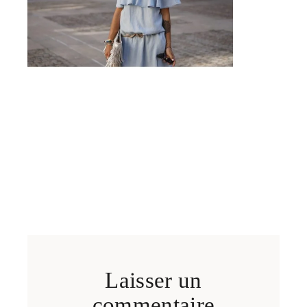
Laisser un
commentaire