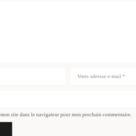
 mon site dans le navigateur pour mon prochain commentaire.