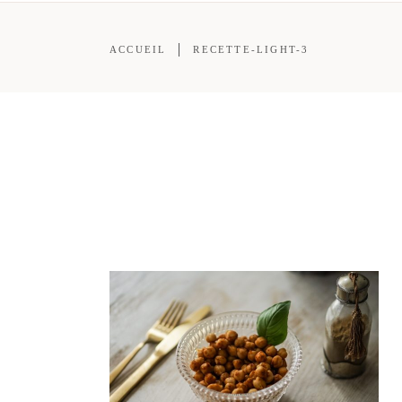
ACCUEIL
RECETTE-LIGHT-3