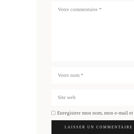
Enregistrer mon nom, mon e-mail et
LAISSER UN COMMENTAIRE