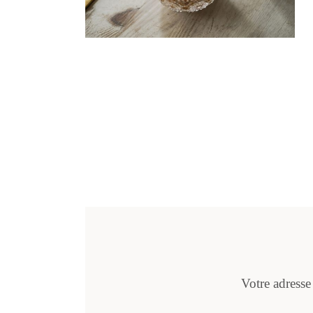
Votre adresse