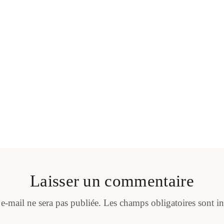
Laisser un commentaire
 e-mail ne sera pas publiée.
Les champs obligatoires sont i