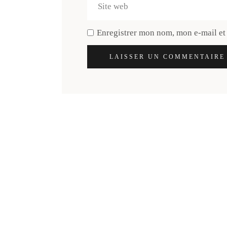
Enregistrer mon nom, mon e-mail et
LAISSER UN COMMENTAIRE
Découvre ta n