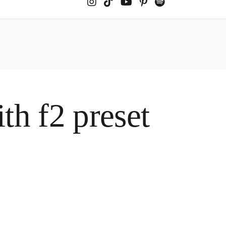
h f2 preset