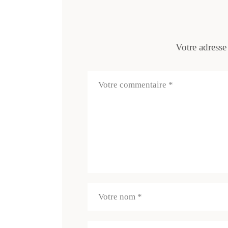
Votre adresse