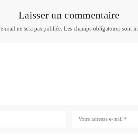
Laisser un commentaire
 e-mail ne sera pas publiée.
Les champs obligatoires sont i