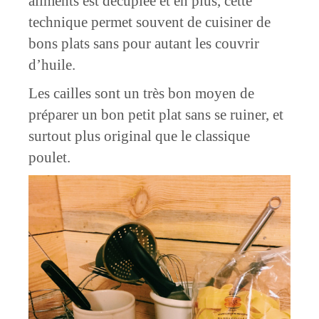
aliments est décuplée et en plus, cette
technique permet souvent de cuisiner de
bons plats sans pour autant les couvrir
d’huile.
Les cailles sont un très bon moyen de
préparer un bon petit plat sans se ruiner, et
surtout plus original que le classique
poulet.