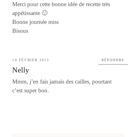
Merci pour cette bonne idée de recette très
appétissante 🙂
Bonne journée miss
Bisous
10 FÉVRIER 2015
RÉPONDRE
Nelly
Mmm, j’en fais jamais des cailles, pourtant
c’est super bon.