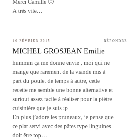
Merci Camille 🙂
A très vite…
10 FÉVRIER 2015
RÉPONDRE
MICHEL GROSJEAN Emilie
hummm ça me donne envie , moi qui ne
mange que rarement de la viande mis à
part du poulet de temps à autre, cette
recette me semble une bonne alternative et
surtout assez facile à réaliser pour la piètre
cuisinière que je suis :p
En plus j’adore les pruneaux, je pense que
ce plat servi avec des pâtes type linguines
doit être top…