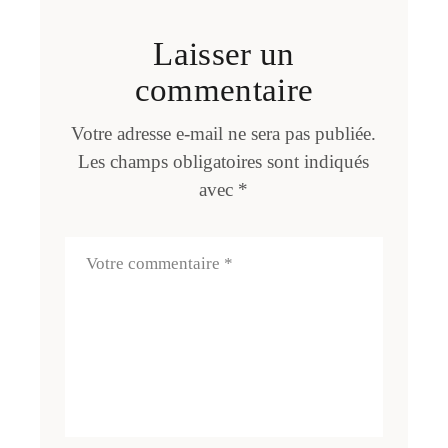
Laisser un
commentaire
Votre adresse e-mail ne sera pas publiée.
Les champs obligatoires sont indiqués
avec
*