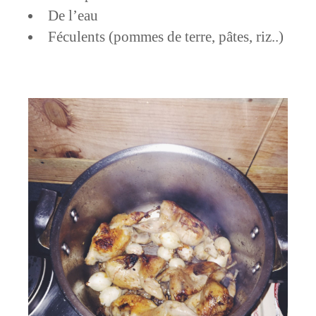
De l’eau
Féculents (pommes de terre, pâtes, riz..)