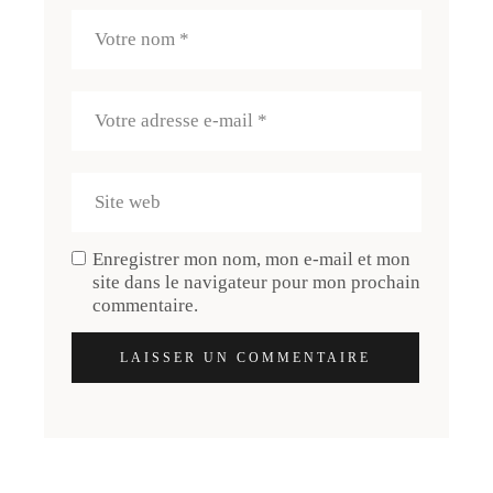
Enregistrer mon nom, mon e-mail et mon
site dans le navigateur pour mon prochain
commentaire.
LAISSER UN COMMENTAIRE