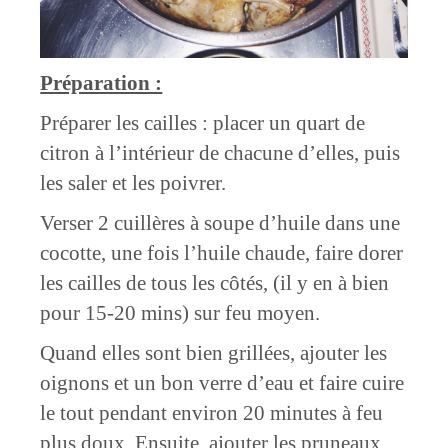
Préparation :
Préparer les cailles : placer un quart de
citron à l’intérieur de chacune d’elles, puis
les saler et les poivrer.
Verser 2 cuillères à soupe d’huile dans une
cocotte, une fois l’huile chaude, faire dorer
les cailles de tous les côtés, (il y en à bien
pour 15-20 mins) sur feu moyen.
Quand elles sont bien grillées, ajouter les
oignons et un bon verre d’eau et faire cuire
le tout pendant environ 20 minutes à feu
plus doux. Ensuite, ajouter les pruneaux