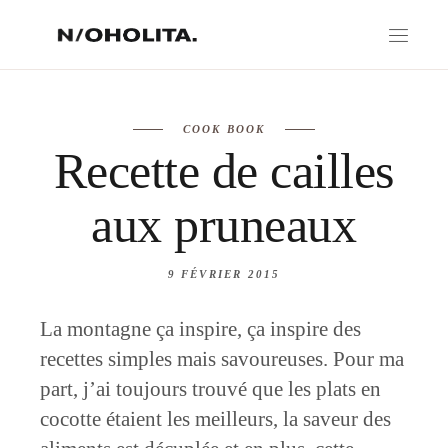
COOK BOOK
Recette de cailles
aux pruneaux
9 FÉVRIER 2015
La montagne ça inspire, ça inspire des
recettes simples mais savoureuses. Pour ma
part, j’ai toujours trouvé que les plats en
cocotte étaient les meilleurs, la saveur des