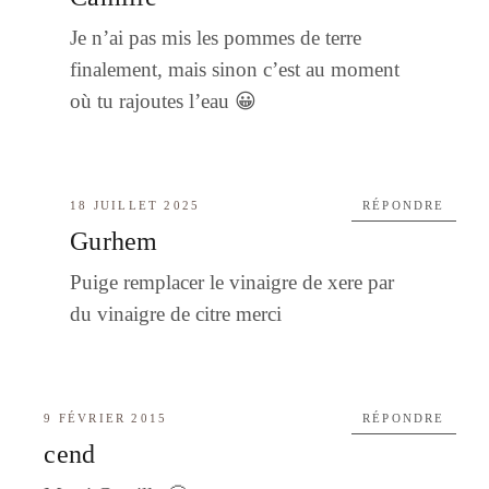
Je n’ai pas mis les pommes de terre
finalement, mais sinon c’est au moment
où tu rajoutes l’eau 😀
18 JUILLET 2025
RÉPONDRE
Gurhem
Puige remplacer le vinaigre de xere par
du vinaigre de citre merci
9 FÉVRIER 2015
RÉPONDRE
cend