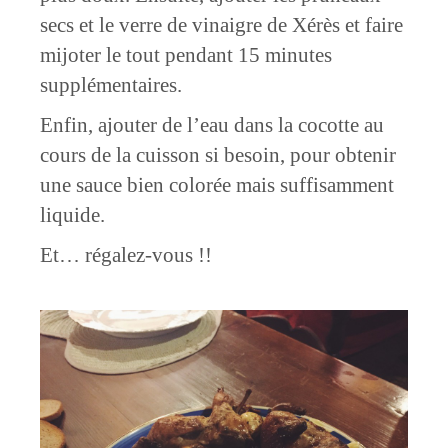
secs et le verre de vinaigre de Xérès et faire
mijoter le tout pendant 15 minutes
supplémentaires.
Enfin, ajouter de l’eau dans la cocotte au
cours de la cuisson si besoin, pour obtenir
une sauce bien colorée mais suffisamment
liquide.
Et… régalez-vous !!