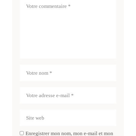
Enregistrer mon nom, mon e-mail et mon