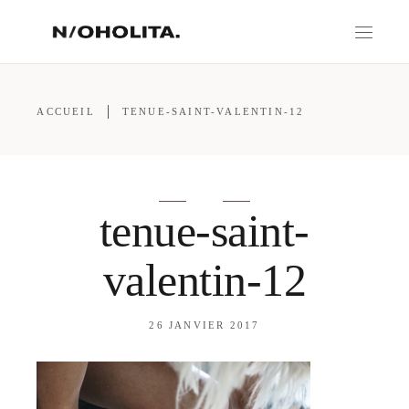
ACCUEIL
TENUE-SAINT-VALENTIN-12
tenue-saint-
valentin-12
26 JANVIER 2017