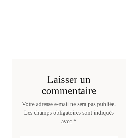
Laisser un
commentaire
Votre adresse e-mail ne sera pas publiée.
Les champs obligatoires sont indiqués
avec
*