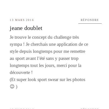
13 MARS 2016
RÉPONDRE
jeane doublet
Je trouve le concept du challenge très
sympa ! Je cherchais une application de ce
style depuis longtemps pour me remettre
au sport avant l’été sans y passer trop
longtemps tout les jours, merci pour la
découverte !
(Et super look sport swear sur les photos
😉 )