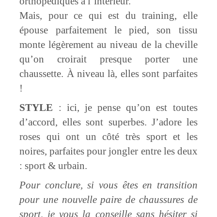
orthopédiques à l’intérieur.
Mais, pour ce qui est du training, elle
épouse parfaitement le pied, son tissu
monte légèrement au niveau de la cheville
qu’on croirait presque porter une
chaussette. À niveau là, elles sont parfaites
!
STYLE
: ici, je pense qu’on est toutes
d’accord, elles sont superbes. J’adore les
roses qui ont un côté très sport et les
noires, parfaites pour jongler entre les deux
: sport & urbain.
Pour conclure, si vous êtes en transition
pour une nouvelle paire de chaussures de
sport, je vous la conseille sans hésiter si