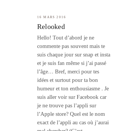
16 MARS 2016
Relooked
Hello! Tout d’abord je ne
commente pas souvent mais te
suis chaque jour sur snap et insta
et je suis fan même si j’ai passé
l’âge… Bref, merci pour tes
idées et surtout pour ta bon
humeur et ton enthousiasme . Je
suis aller voir sur Facebook car
je ne trouve pas l’appli sur
l’Apple store? Quel est le nom
exact de l’appli au cas où j’aurai
mal chercher? (C’est