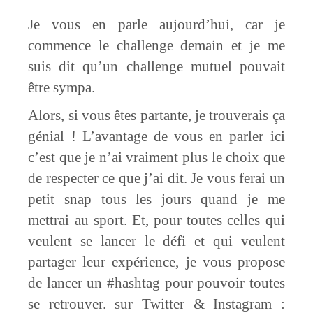
Je vous en parle aujourd’hui, car je
commence le challenge demain et je me
suis dit qu’un challenge mutuel pouvait
être sympa.
Alors, si vous êtes partante, je trouverais ça
génial ! L’avantage de vous en parler ici
c’est que je n’ai vraiment plus le choix que
de respecter ce que j’ai dit. Je vous ferai un
petit snap tous les jours quand je me
mettrai au sport. Et, pour toutes celles qui
veulent se lancer le défi et qui veulent
partager leur expérience, je vous propose
de lancer un #hashtag pour pouvoir toutes
se retrouver. sur Twitter & Instagram :