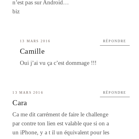
n’est pas sur Android…
biz
13 MARS 2016
RÉPONDRE
Camille
Oui j’ai vu ça c’est dommage !!!
13 MARS 2016
RÉPONDRE
Cara
Ca me dit carrément de faire le challenge
par contre ton lien est valable que si on a
un iPhone, y a t il un équivalent pour les