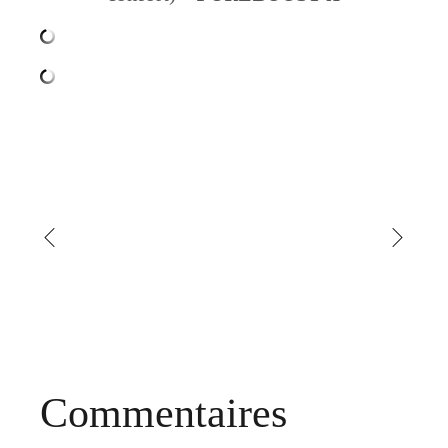
Commentaires