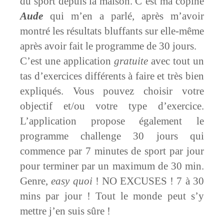
du sport depuis la maison. C’est ma copine
Aude
qui m’en a parlé, après m’avoir
montré les résultats bluffants sur elle-même
après avoir fait le programme de 30 jours.
C’est une application
gratuite
avec tout un
tas d’exercices différents à faire et très bien
expliqués. Vous pouvez choisir votre
objectif et/ou votre type d’exercice.
L’application propose également le
programme challenge 30 jours qui
commence par 7 minutes de sport par jour
pour terminer par un maximum de 30 min.
Genre,
easy quoi
! NO EXCUSES ! 7 à 30
mins par jour ! Tout le monde peut s’y
mettre j’en suis sûre !