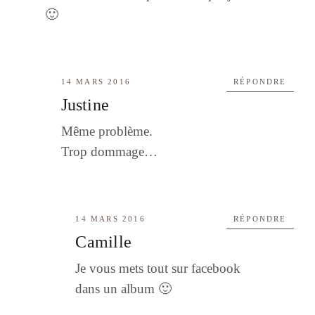
🙂
14 MARS 2016
RÉPONDRE
Justine
Même problème.
Trop dommage…
14 MARS 2016
RÉPONDRE
Camille
Je vous mets tout sur facebook
dans un album 🙂