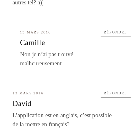
autres tel? :((
13 MARS 2016
RÉPONDRE
Camille
Non je n’ai pas trouvé
malheureusement..
13 MARS 2016
RÉPONDRE
David
L’application est en anglais, c’est possible
de la mettre en français?