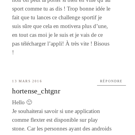
sport comme tu as dis ! Trop bonne idée le
fait que tu lances ce challenge sportif je
suis sûre que cela en motivera plus d’une,
en tout cas moi je le suis et je vais de ce
pas télécharger l’appli! À très vite ! Bisous
!
13 MARS 2016
RÉPONDRE
hortense_chtgnr
Hello 🙂
Je souhaiterai savoir si une application
comme flexter est disponible sur play
stone. Car les personnes ayant des androids