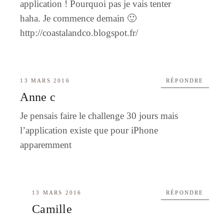
application ! Pourquoi pas je vais tenter
haha. Je commence demain 🙂
http://coastalandco.blogspot.fr/
13 MARS 2016
RÉPONDRE
Anne c
Je pensais faire le challenge 30 jours mais
l’application existe que pour iPhone
apparemment
13 MARS 2016
RÉPONDRE
Camille