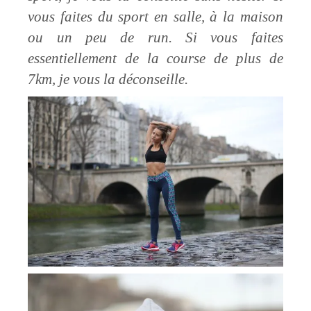
vous faites du sport en salle, à la maison
ou un peu de run. Si vous faites
essentiellement de la course de plus de
7km, je vous la déconseille.