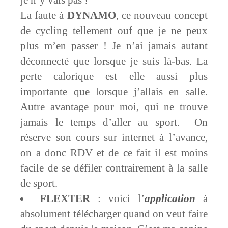
La faute à
DYNAMO
, ce nouveau concept
de cycling tellement ouf que je ne peux
plus m’en passer ! Je n’ai jamais autant
déconnecté que lorsque je suis là-bas. La
perte calorique est elle aussi plus
importante que lorsque j’allais en salle.
Autre avantage pour moi, qui ne trouve
jamais le temps d’aller au sport. On
réserve son cours sur internet à l’avance,
on a donc RDV et de ce fait il est moins
facile de se défiler contrairement à la salle
de sport.
FLEXTER
: voici l’
application
à
absolument télécharger quand on veut faire