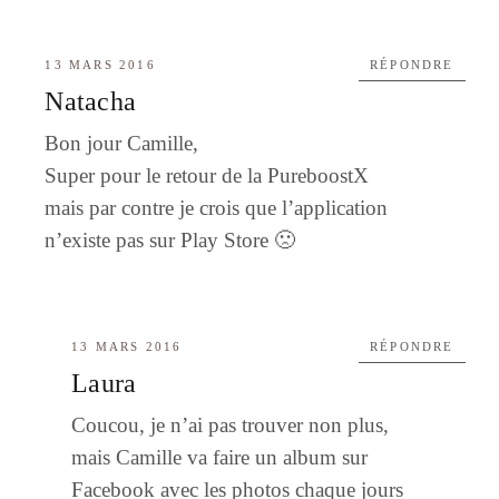
13 MARS 2016
RÉPONDRE
Natacha
Bon jour Camille,
Super pour le retour de la PureboostX
mais par contre je crois que l’application
n’existe pas sur Play Store 🙁
13 MARS 2016
RÉPONDRE
Laura
Coucou, je n’ai pas trouver non plus,
mais Camille va faire un album sur
Facebook avec les photos chaque jours