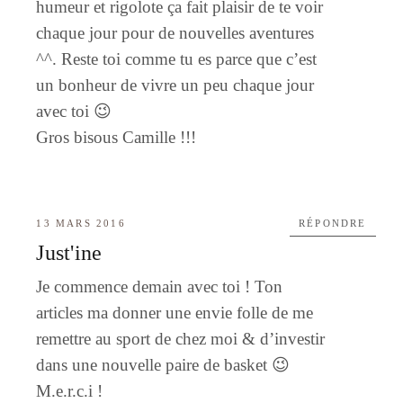
humeur et rigolote ça fait plaisir de te voir
chaque jour pour de nouvelles aventures
^^. Reste toi comme tu es parce que c’est
un bonheur de vivre un peu chaque jour
avec toi 😉
Gros bisous Camille !!!
13 MARS 2016
RÉPONDRE
Just'ine
Je commence demain avec toi ! Ton
articles ma donner une envie folle de me
remettre au sport de chez moi & d’investir
dans une nouvelle paire de basket 😉
M.e.r.c.i !