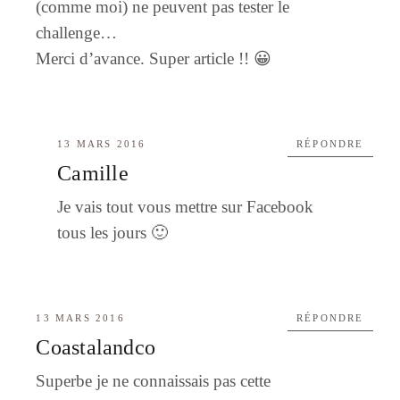
(comme moi) ne peuvent pas tester le
challenge…
Merci d’avance. Super article !! 😀
13 MARS 2016
RÉPONDRE
Camille
Je vais tout vous mettre sur Facebook
tous les jours 🙂
13 MARS 2016
RÉPONDRE
Coastalandco
Superbe je ne connaissais pas cette