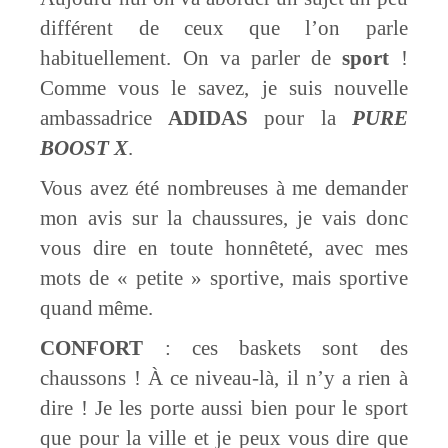
différent de ceux que l’on parle
habituellement. On va parler de
sport
!
Comme vous le savez, je suis nouvelle
ambassadrice
ADIDAS
pour la
PURE
BOOST X
.
Vous avez été nombreuses à me demander
mon avis sur la chaussures, je vais donc
vous dire en toute honnêteté, avec mes
mots de « petite » sportive, mais sportive
quand même.
CONFORT
: ces baskets sont des
chaussons ! À ce niveau-là, il n’y a rien à
dire ! Je les porte aussi bien pour le sport
que pour la ville et je peux vous dire que