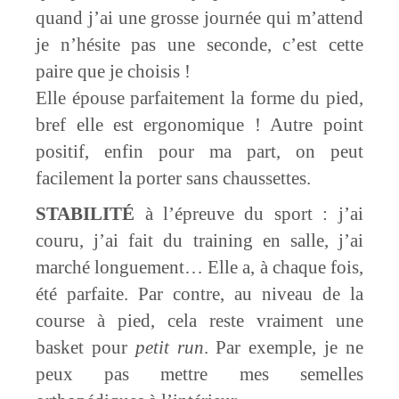
quand j’ai une grosse journée qui m’attend
je n’hésite pas une seconde, c’est cette
paire que je choisis !
Elle épouse parfaitement la forme du pied,
bref elle est ergonomique ! Autre point
positif, enfin pour ma part, on peut
facilement la porter sans chaussettes.
STABILITÉ
à l’épreuve du sport : j’ai
couru, j’ai fait du training en salle, j’ai
marché longuement… Elle a, à chaque fois,
été parfaite. Par contre, au niveau de la
course à pied, cela reste vraiment une
basket pour
petit run
. Par exemple, je ne
peux pas mettre mes semelles