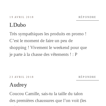
19 AVRIL 2018
RÉPONDRE
LDubo
Très sympathiques les produits en promo !
C’est le moment de faire un peu de
shopping ! Vivement le weekend pour que
je parte à la chasse des vêtements ! : P
23 AVRIL 2018
RÉPONDRE
Audrey
Coucou Camille, sais-tu la taille du talon
des premières chaussures que l’on voit (les