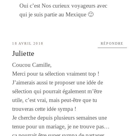
Oui c’est Nos curieux voyageurs avec
qui je suis partie au Mexique 🙂
18 AVRIL 2018
RÉPONDRE
Juliette
Coucou Camille,
Merci pour ta sélection vraiment top !
J’aimerais aussi te proposer une idée de
sélection qui pourrait également m’être
utile, c’est vrai, mais peut-être que tu
trouveras cette idée sympa !
Je cherche depuis plusieurs semaines une
tenue pour un mariage, je ne trouve pas…
ça pourrait être super sympa de partager