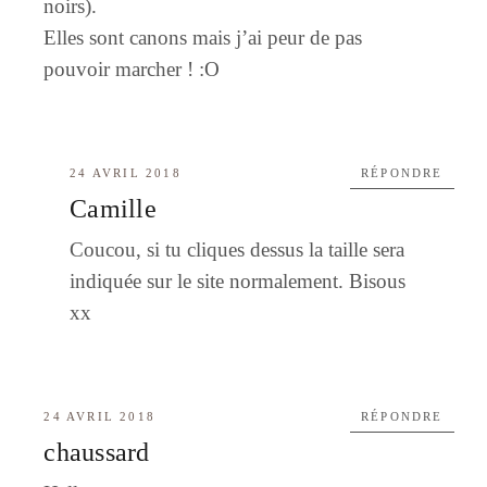
noirs).
Elles sont canons mais j’ai peur de pas
pouvoir marcher ! :O
24 AVRIL 2018
RÉPONDRE
Camille
Coucou, si tu cliques dessus la taille sera
indiquée sur le site normalement. Bisous
xx
24 AVRIL 2018
RÉPONDRE
chaussard