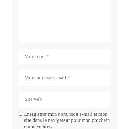
Enregistrer mon nom, mon e-mail et mon
site dans le navigateur pour mon prochain
commentaire.