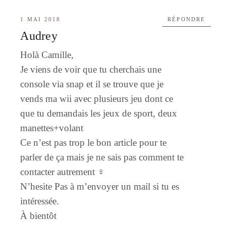
1 MAI 2018
RÉPONDRE
Audrey
Holà Camille,
Je viens de voir que tu cherchais une
console via snap et il se trouve que je
vends ma wii avec plusieurs jeu dont ce
que tu demandais les jeux de sport, deux
manettes+volant
Ce n’est pas trop le bon article pour te
parler de ça mais je ne sais pas comment te
contacter autrement ‍♀️
N’hesite Pas à m’envoyer un mail si tu es
intéressée.
À bientôt