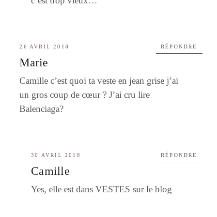
c’est trop vieux…
26 AVRIL 2018
RÉPONDRE
Marie
Camille c’est quoi ta veste en jean grise j’ai
un gros coup de cœur ? J’ai cru lire
Balenciaga?
30 AVRIL 2018
RÉPONDRE
Camille
Yes, elle est dans VESTES sur le blog