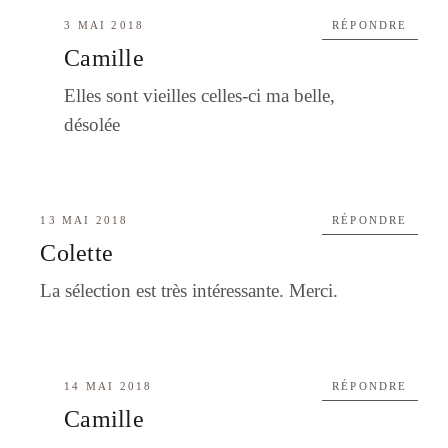
3 MAI 2018
RÉPONDRE
Camille
Elles sont vieilles celles-ci ma belle,
désolée
13 MAI 2018
RÉPONDRE
Colette
La sélection est très intéressante. Merci.
14 MAI 2018
RÉPONDRE
Camille