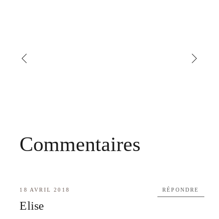
Commentaires
18 AVRIL 2018
RÉPONDRE
Elise