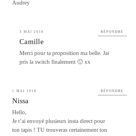
Audrey
3 MAI 2018
RÉPONDRE
Camille
Merci pour ta proposition ma belle. Jai
pris la switch finalement 🙂 xx
1 MAI 2018
RÉPONDRE
Nissa
Hello,
Je t’ai envoyé plusieurs insta direct pour
ton tapis ! TU trouveras certainement ton