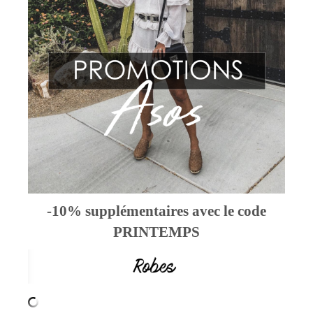
-10% supplémentaires avec le code
PRINTEMPS