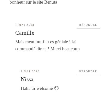
bonheur sur le site Benuta
1 MAI 2018
RÉPONDRE
Camille
Mais meuuuuuf tu es géniale ! Jai
commandé direct ! Merci beaucoup
2 MAI 2018
RÉPONDRE
Nissa
Haha ur welcome 🙂