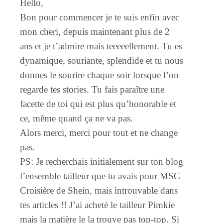
Hello,
Bon pour commencer je te suis enfin avec
mon cheri, depuis maintenant plus de 2
ans et je t’admire mais teeeeellement. Tu es
dynamique, souriante, splendide et tu nous
donnes le sourire chaque soir lorsque l’on
regarde tes stories. Tu fais paraître une
facette de toi qui est plus qu’honorable et
ce, même quand ça ne va pas.
Alors merci, merci pour tout et ne change
pas.
PS: Je recherchais initialement sur ton blog
l’ensemble tailleur que tu avais pour MSC
Croisière de Shein, mais introuvable dans
tes articles !! J’ai acheté le tailleur Pimkie
mais la matière le la trouve pas top-top. Si