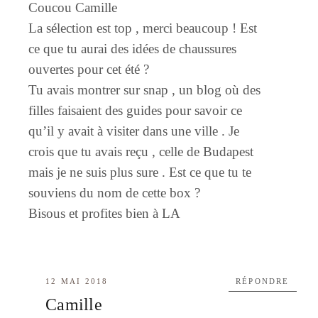
Coucou Camille
La sélection est top , merci beaucoup ! Est
ce que tu aurai des idées de chaussures
ouvertes pour cet été ?
Tu avais montrer sur snap , un blog où des
filles faisaient des guides pour savoir ce
qu’il y avait à visiter dans une ville . Je
crois que tu avais reçu , celle de Budapest
mais je ne suis plus sure . Est ce que tu te
souviens du nom de cette box ?
Bisous et profites bien à LA
12 MAI 2018
RÉPONDRE
Camille