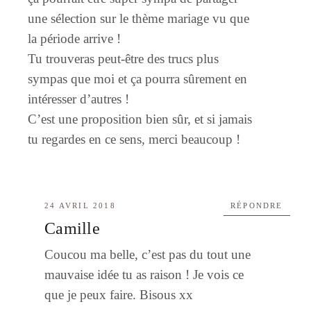
une sélection sur le thème mariage vu que
la période arrive !
Tu trouveras peut-être des trucs plus
sympas que moi et ça pourra sûrement en
intéresser d’autres !
C’est une proposition bien sûr, et si jamais
tu regardes en ce sens, merci beaucoup !
24 AVRIL 2018
RÉPONDRE
Camille
Coucou ma belle, c’est pas du tout une
mauvaise idée tu as raison ! Je vois ce
que je peux faire. Bisous xx