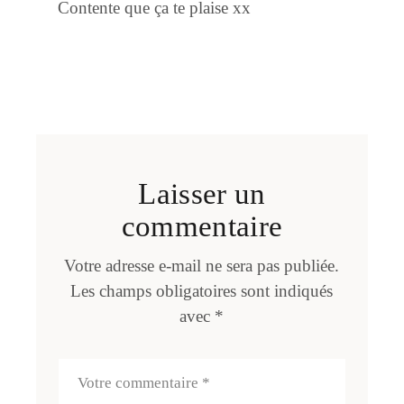
Contente que ça te plaise xx
Laisser un
commentaire
Votre adresse e-mail ne sera pas publiée.
Les champs obligatoires sont indiqués
avec
*