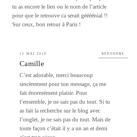
tu as encore le lien ou le nom de l’article
pour que le retrouve ca serait géééénial !!
Sur ceux, bon retour à Paris !
12 MAI 2018
RÉPONDRE
Camille
C’est adorable, merci beaucoup
sincèrement pour ton message, ça me
fait énormément plaisir. Pour
l’ensemble, je ne sais pas du tout. Si tu
as fait la recherche sur le blog avec
l’onglet, je ne sais pas du tout. Mais de
toute façon c’était il y a un an et demi