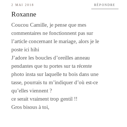
2 MAI 2018
RÉPONDRE
Roxanne
Coucou Camille, je pense que mes
commentaires ne fonctionnent pas sur
l’article concernant le mariage, alors je le
poste ici hihi
J’adore les boucles d’oreilles anneau
pendantes que tu portes sur ta récente
photo insta sur laquelle tu bois dans une
tasse, pourrais tu m’indiquer d’où est-ce
qu’elles viennent ?
ce serait vraiment trop gentil !!
Gros bisous à toi,