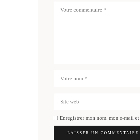
Enregistrer mon nom, mon e-mail et
LAISSER UN COMMENTAIRE