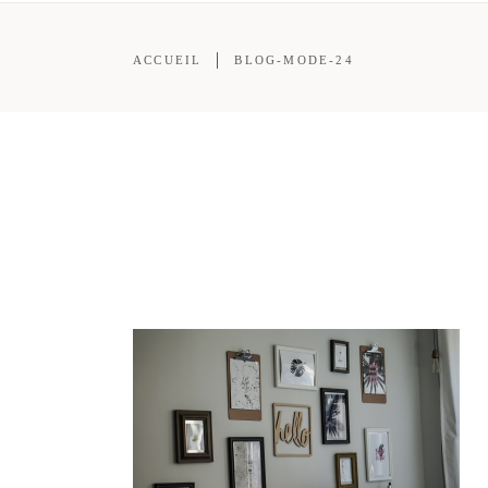
ACCUEIL
BLOG-MODE-24