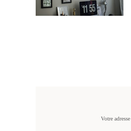
Votre adresse