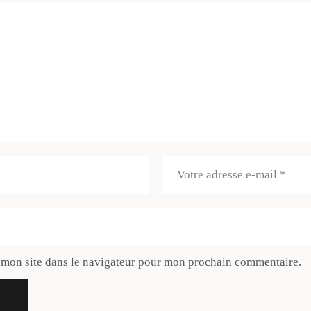
 mon site dans le navigateur pour mon prochain commentaire.