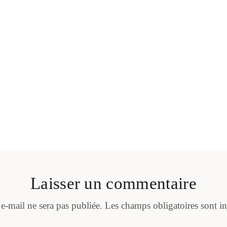
Laisser un commentaire
 e-mail ne sera pas publiée.
Les champs obligatoires sont i