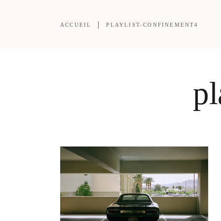
ACCUEIL
PLAYLIST-CONFINEMENT4
pl