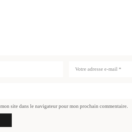
 mon site dans le navigateur pour mon prochain commentaire.