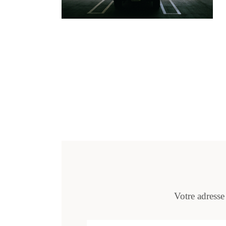
Votre adresse