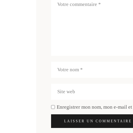
Enregistrer mon nom, mon e-mail et
LAISSER UN COMMENTAIRE