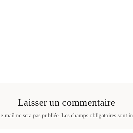
Laisser un commentaire
 e-mail ne sera pas publiée.
Les champs obligatoires sont i