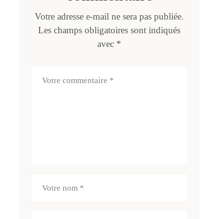
Votre adresse e-mail ne sera pas publiée.
Les champs obligatoires sont indiqués
avec
*