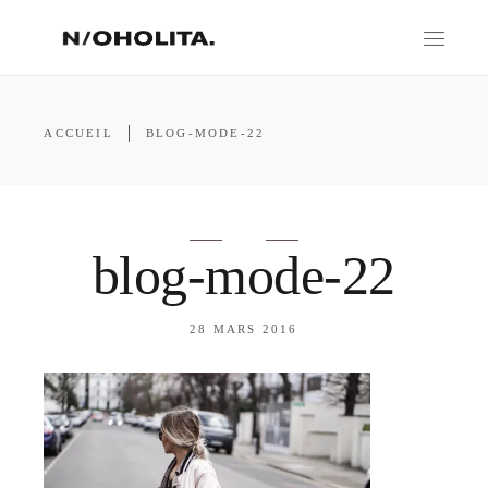
ACCUEIL
BLOG-MODE-22
blog-mode-22
28 MARS 2016