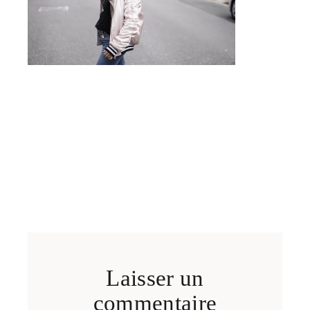
Laisser un
commentaire