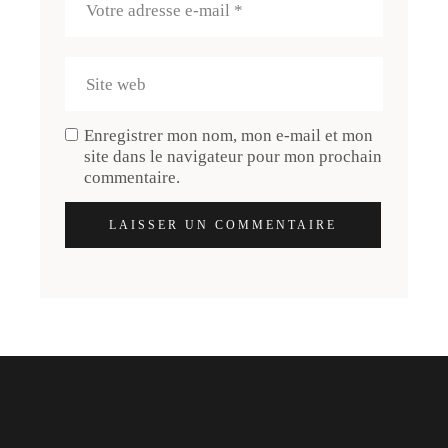
Enregistrer mon nom, mon e-mail et mon
site dans le navigateur pour mon prochain
commentaire.
LAISSER UN COMMENTAIRE