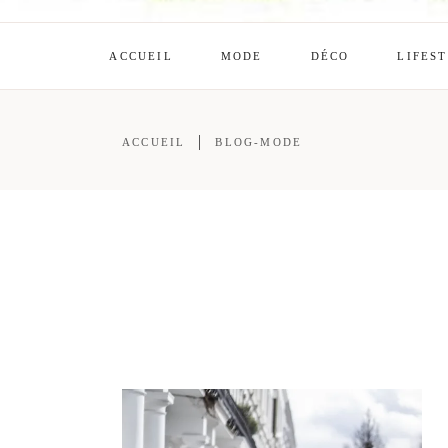
ACCUEIL
MODE
DÉCO
LIFES
ACCUEIL
BLOG-MODE