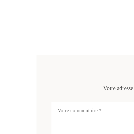
Votre adresse