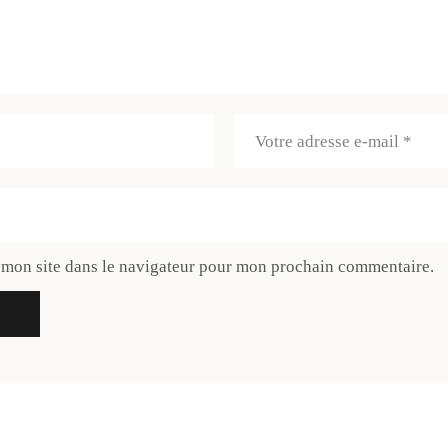
 mon site dans le navigateur pour mon prochain commentaire.