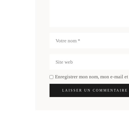
Enregistrer mon nom, mon e-mail et
LAISSER UN COMMENTAIRE