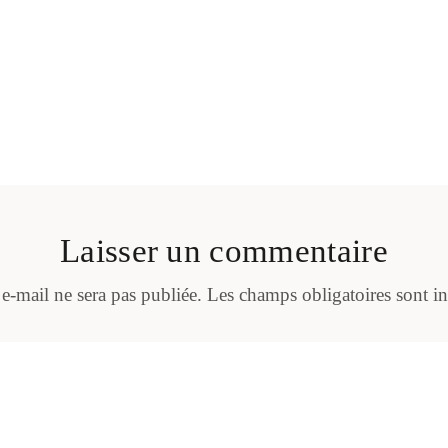
Laisser un commentaire
 e-mail ne sera pas publiée.
Les champs obligatoires sont i