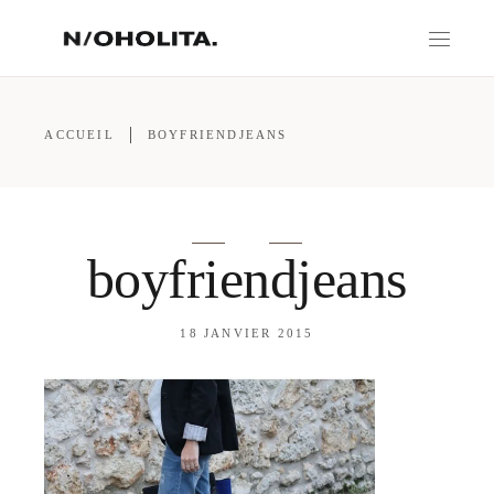
ACCUEIL
BOYFRIENDJEANS
boyfriendjeans
18 JANVIER 2015