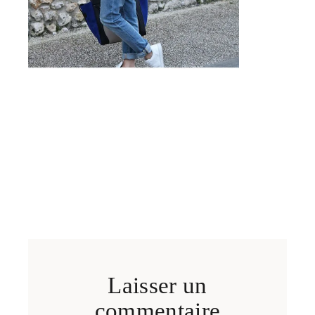
Laisser un
commentaire