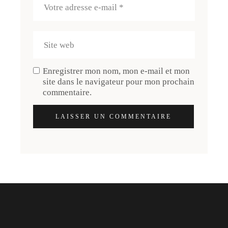
Enregistrer mon nom, mon e-mail et mon
site dans le navigateur pour mon prochain
commentaire.
LAISSER UN COMMENTAIRE