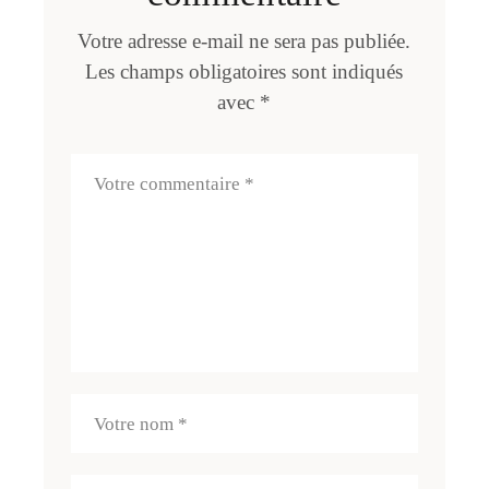
Votre adresse e-mail ne sera pas publiée.
Les champs obligatoires sont indiqués
avec
*